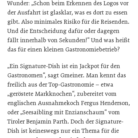
Wunder: „Schon beim Erkennen des Logos vor
der Ausfahrt ist glasklar, was es dort zu essen
gibt. Also minimales Risiko für die Reisenden.
Und die Entscheidung dafür oder dagegen
fällt innerhalb von Sekunden!“ Und was heißt
das für einen kleinen Gastronomiebetrieb?
„Ein Signature-Dish ist ein Jackpot für den
Gastronomen“, sagt Gmeiner. Man kennt das
freilich aus der Top-Gastronomie – etwa
„geröstete Markknochen“, zubereitet vom
englischen Ausnahmekoch Fergus Henderson,
oder „Seesaibling mit Enzianschaum“ vom
Tiroler Benjamin Parth. Doch der Signature-
Dish ist keineswegs nur ein Thema für die