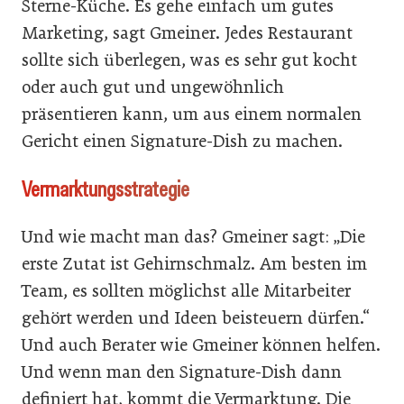
Sterne-Küche. Es gehe einfach um gutes
Marketing, sagt Gmeiner. Jedes Restaurant
sollte sich überlegen, was es sehr gut kocht
oder auch gut und ungewöhnlich
präsentieren kann, um aus einem normalen
Gericht einen Signature-Dish zu machen.
Vermarktungsstrategie
Und wie macht man das? Gmeiner sagt: „Die
erste Zutat ist Gehirnschmalz. Am besten im
Team, es sollten möglichst alle Mitarbeiter
gehört werden und Ideen beisteuern dürfen.“
Und auch Berater wie Gmeiner können helfen.
Und wenn man den Signature-Dish dann
definiert hat, kommt die Vermarktung. Die