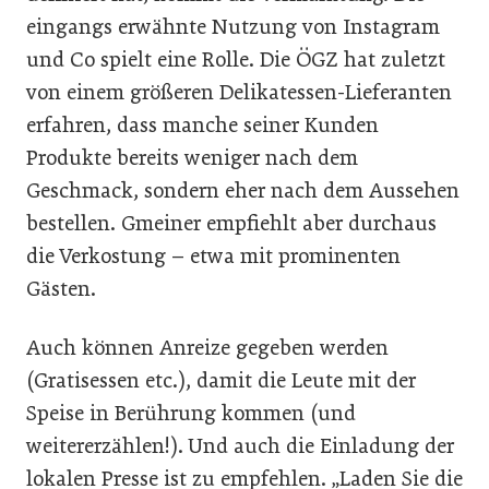
eingangs erwähnte Nutzung von Instagram
und Co spielt eine Rolle. Die ÖGZ hat zuletzt
von einem größeren Delikatessen-Lieferanten
erfahren, dass manche seiner Kunden
Produkte bereits weniger nach dem
Geschmack, sondern eher nach dem Aussehen
bestellen. Gmeiner empfiehlt aber durchaus
die Verkostung – etwa mit prominenten
Gästen.
Auch können Anreize gegeben werden
(Gratisessen etc.), damit die Leute mit der
Speise in Berührung kommen (und
weitererzählen!). Und auch die Einladung der
lokalen Presse ist zu empfehlen. „Laden Sie die