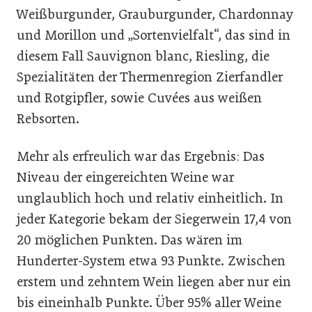
Weißburgunder, Grauburgunder, Chardonnay
und Morillon und „Sortenvielfalt“, das sind in
diesem Fall Sauvignon blanc, Riesling, die
Spezialitäten der Thermenregion Zierfandler
und Rotgipfler, sowie Cuvées aus weißen
Rebsorten.
Mehr als erfreulich war das Ergebnis: Das
Niveau der eingereichten Weine war
unglaublich hoch und relativ einheitlich. In
jeder Kategorie bekam der Siegerwein 17,4 von
20 möglichen Punkten. Das wären im
Hunderter-System etwa 93 Punkte. Zwischen
erstem und zehntem Wein liegen aber nur ein
bis eineinhalb Punkte. Über 95% aller Weine