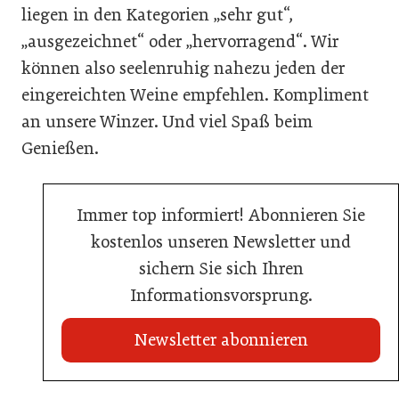
liegen in den Kategorien „sehr gut“,
„ausgezeichnet“ oder „hervorragend“. Wir
können also seelenruhig nahezu jeden der
eingereichten Weine empfehlen. Kompliment
an unsere Winzer. Und viel Spaß beim
Genießen.
Immer top informiert! Abonnieren Sie
kostenlos unseren Newsletter und
sichern Sie sich Ihren
Informationsvorsprung.
Newsletter abonnieren
21. Juli 2026