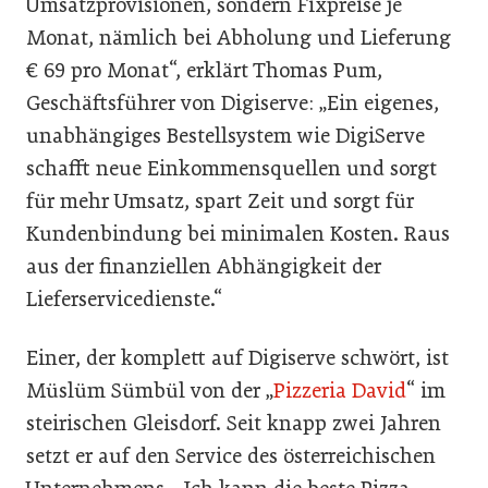
Umsatzprovisionen, sondern Fixpreise je
Monat, nämlich bei Abholung und Lieferung
€ 69 pro Monat“, erklärt Thomas Pum,
Geschäftsführer von Digiserve: „Ein eigenes,
unabhängiges Bestellsystem wie DigiServe
schafft neue Einkommensquellen und sorgt
für mehr Umsatz, spart Zeit und sorgt für
Kundenbindung bei minimalen Kosten. Raus
aus der finanziellen Abhängigkeit der
Lieferservicedienste.“
Einer, der komplett auf Digiserve schwört, ist
Müslüm Sümbül von der „
Pizzeria David
“ im
steirischen Gleisdorf. Seit knapp zwei Jahren
setzt er auf den Service des österreichischen