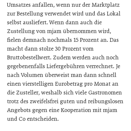
Umsatzes anfallen, wenn nur der Marktplatz
zur Bestellung verwendet wird und das Lokal
selbst ausliefert. Wenn dann auch die
Zustellung von mjam übernommen wird,
fielen demnach nochmals 15 Prozent an. Das
macht dann stolze 30 Prozent vom
Bruttobestellwert. Zudem werden auch noch
gegebenenfalls Liefergebühren verrechnet. Je
nach Volumen überweist man dann schnell
einen vierstelligen Eurobetrag pro Monat an
die Zusteller, weshalb sich viele Gastronomen
trotz des zweifelsfrei guten und reibungslosen
Angebots gegen eine Kooperation mit mjam
und Co entscheiden.