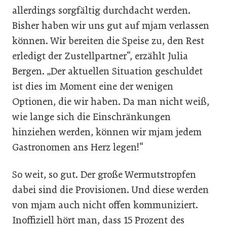
allerdings sorgfältig durchdacht werden.
Bisher haben wir uns gut auf mjam verlassen
können. Wir bereiten die Speise zu, den Rest
erledigt der Zustellpartner“, erzählt Julia
Bergen. „Der aktuellen Situation geschuldet
ist dies im Moment eine der wenigen
Optionen, die wir haben. Da man nicht weiß,
wie lange sich die Einschränkungen
hinziehen werden, können wir mjam jedem
Gastronomen ans Herz legen!“
So weit, so gut. Der große Wermutstropfen
dabei sind die Provisionen. Und diese werden
von mjam auch nicht offen kommuniziert.
Inoffiziell hört man, dass 15 Prozent des