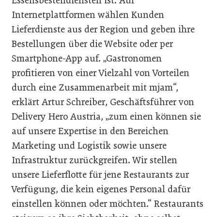
Essensbestelldiensten ist. Auf
Internetplattformen wählen Kunden
Lieferdienste aus der Region und geben ihre
Bestellungen über die Website oder per
Smartphone-App auf. „Gastronomen
profitieren von einer Vielzahl von Vorteilen
durch eine Zusammenarbeit mit mjam“,
erklärt Artur Schreiber, Geschäftsführer von
Delivery Hero Austria, „zum einen können sie
auf unsere Expertise in den Bereichen
Marketing und Logistik sowie unsere
Infrastruktur zurückgreifen. Wir stellen
unsere Lieferflotte für jene Restaurants zur
Verfügung, die kein eigenes Personal dafür
einstellen können oder möchten.“ Restaurants