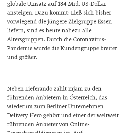
globale Umsatz auf 184 Mrd. US-Dollar
ansteigen. Dazu kommt: Ließ sich bisher
vorwiegend die jüngere Zielgruppe Essen
liefern, sind es heute nahezu alle
Altersgruppen. Durch die Coronavirus-
Pandemie wurde die Kundengruppe breiter
und größer.
Neben Lieferando zählt mjam zu den
führenden Anbietern in Österreich, das
wiederum zum Berliner Unternehmen
Delivery Hero gehört und einer der weltweit
führenden Anbieter von Online-