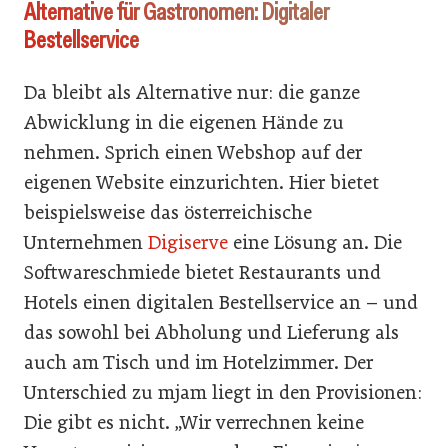
Alternative für Gastronomen: Digitaler
Bestellservice
Da bleibt als Alternative nur: die ganze
Abwicklung in die eigenen Hände zu
nehmen. Sprich einen Webshop auf der
eigenen Website einzurichten. Hier bietet
beispielsweise das österreichische
Unternehmen
Digiserve
eine Lösung an. Die
Softwareschmiede bietet Restaurants und
Hotels einen digitalen Bestellservice an – und
das sowohl bei Abholung und Lieferung als
auch am Tisch und im Hotelzimmer. Der
Unterschied zu mjam liegt in den Provisionen:
Die gibt es nicht. „Wir verrechnen keine