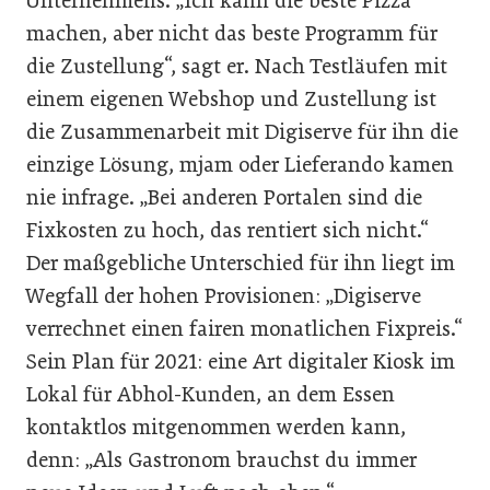
Unternehmens. „Ich kann die beste Pizza
machen, aber nicht das beste Programm für
die Zustellung“, sagt er. Nach Testläufen mit
einem eigenen Webshop und Zustellung ist
die Zusammenarbeit mit Digiserve für ihn die
einzige Lösung, mjam oder Lieferando kamen
nie infrage. „Bei anderen Portalen sind die
Fixkosten zu hoch, das rentiert sich nicht.“
Der maßgebliche Unterschied für ihn liegt im
Wegfall der hohen Provisionen: „Digiserve
verrechnet einen fairen monatlichen Fixpreis.“
Sein Plan für 2021: eine Art digitaler Kiosk im
Lokal für Abhol-Kunden, an dem Essen
kontaktlos mitgenommen werden kann,
denn: „Als Gastronom brauchst du immer