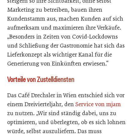
steigern so ihre Sichtbarkeit, ohne selbst
Marketing zu betreiben, bauen ihren
Kundenstamm aus, machen Kunden auf sich
aufmerksam und maximieren ihre Verkäufe.
„Besonders in Zeiten von Covid-Lockdowns
und Schließung der Gastronomie hat sich das
Lieferkonzept als wichtiger Kanal für die
Generierung von Einkünften erwiesen.“
Vorteile von Zustelldiensten
Das Café Drechsler in Wien entschied sich vor
einem Dreivierteljahr, den
Service von mjam
zu nutzen. „Wir sind ständig dabei, uns zu
optimieren, und überlegten, ob es sich lohnen
würde, selbst auszuliefern. Das muss