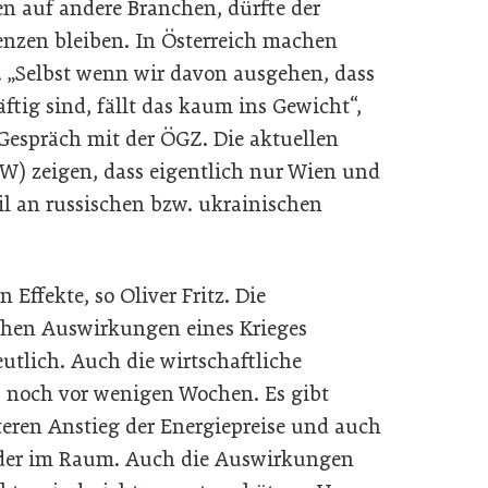
n auf andere Branchen, dürfte der
renzen bleiben. In Österreich machen
. „Selbst wenn wir davon ausgehen, dass
ftig sind, fällt das kaum ins Gewicht“,
 Gespräch mit der ÖGZ. Die aktuellen
W) zeigen, dass eigentlich nur Wien und
l an russischen bzw. ukrainischen
Effekte, so Oliver Fritz. Die
chen Auswirkungen eines Krieges
utlich. Auch die wirtschaftliche
s noch vor wenigen Wochen. Es gibt
teren Anstieg der Energiepreise und auch
eder im Raum. Auch die Auswirkungen