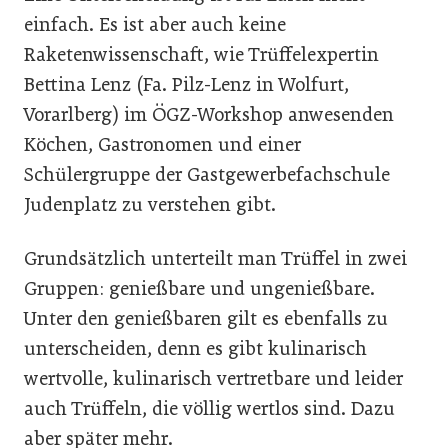
einfach. Es ist aber auch keine
Raketenwissenschaft, wie Trüffelexpertin
Bettina Lenz (Fa. Pilz-Lenz in Wolfurt,
Vorarlberg) im ÖGZ-Workshop anwesenden
Köchen, Gastronomen und einer
Schülergruppe der Gastgewerbefachschule
Judenplatz zu verstehen gibt.
Grundsätzlich unterteilt man Trüffel in zwei
Gruppen: genießbare und ungenießbare.
Unter den genießbaren gilt es ebenfalls zu
unterscheiden, denn es gibt kulinarisch
wertvolle, kulinarisch vertretbare und leider
auch Trüffeln, die völlig wertlos sind. Dazu
aber später mehr.