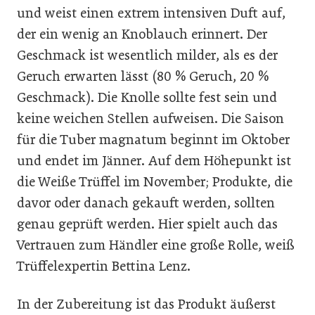
und weist einen extrem intensiven Duft auf,
der ein wenig an Knoblauch erinnert. Der
Geschmack ist wesentlich milder, als es der
Geruch erwarten lässt (80 % Geruch, 20 %
Geschmack). Die Knolle sollte fest sein und
keine weichen Stellen aufweisen. Die Saison
für die Tuber magnatum beginnt im Oktober
und endet im Jänner. Auf dem Höhepunkt ist
die Weiße Trüffel im November; Produkte, die
davor oder danach gekauft werden, sollten
genau geprüft werden. Hier spielt auch das
Vertrauen zum Händler eine große Rolle, weiß
Trüffelexpertin Bettina Lenz.
In der Zubereitung ist das Produkt äußerst