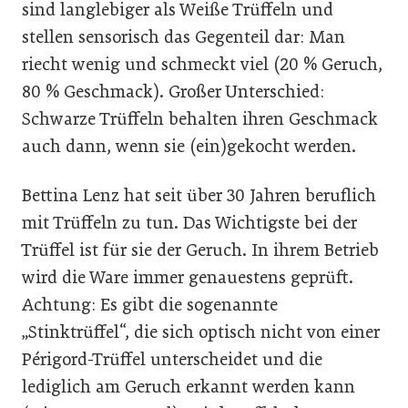
sind langlebiger als Weiße Trüffeln und
stellen sensorisch das Gegenteil dar: Man
riecht wenig und schmeckt viel (20 % Geruch,
80 % Geschmack). Großer Unterschied:
Schwarze Trüffeln behalten ihren Geschmack
auch dann, wenn sie (ein)gekocht werden.
Bettina Lenz hat seit über 30 Jahren beruflich
mit Trüffeln zu tun. Das Wichtigste bei der
Trüffel ist für sie der Geruch. In ihrem Betrieb
wird die Ware immer genauestens geprüft.
Achtung: Es gibt die sogenannte
„Stinktrüffel“, die sich optisch nicht von einer
Périgord-Trüffel unterscheidet und die
lediglich am Geruch erkannt werden kann