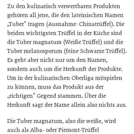
Zu den kulinarisch verwertbaren Produkten
gehören all jene, die den lateinischen Namen
„Tuber“ tragen (Ausnahme: Chinatrüffel). Die
beiden wichtigsten Trüffel in der Küche sind
die Tuber magnatum (Weiße Trüffel) und die
Tuber melanosporum (feine Schwarze Trüffel).
Es geht aber nicht nur um den Namen,
sondern auch um die Herkunft der Produkte.
Um in der kulinarischen Oberliga mitspielen
zu können, muss das Produkt aus der
„richtigen“ Gegend stammen. Über die
Herkunft sagt der Name allein also nichts aus.
Die Tuber magnatum, also die weiße, wird
auch als Alba- oder Piemont-Trüffel