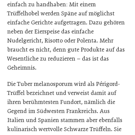
einfach zu handhaben: Mit einem
Trüffelhobel werden Späne auf möglichst
einfache Gerichte aufgetragen. Dazu gehören
neben der Eierspeise das einfache
Nudelgericht, Risotto oder Polenta. Mehr
braucht es nicht, denn gute Produkte auf das
Wesentliche zu reduzieren – das ist das
Geheimnis.
Die Tuber melanosporum wird als Périgord-
Trüffel bezeichnet und verweist damit auf
ihren berühmtesten Fundort, nämlich die
Gegend im Südwesten Frankreichs. Aus
Italien und Spanien stammen aber ebenfalls
kulinarisch wertvolle Schwarze Trüffeln. Sie