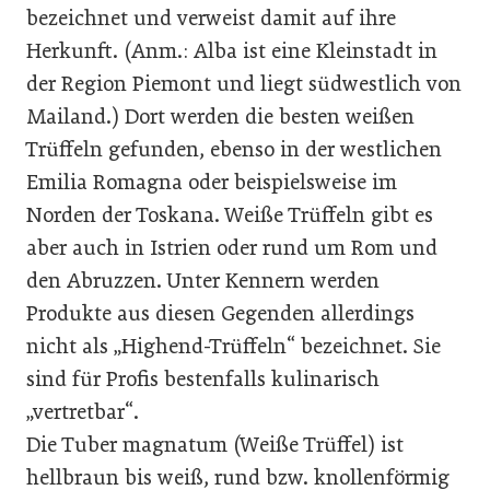
bezeichnet und verweist damit auf ihre
Herkunft. (Anm.: Alba ist eine Kleinstadt in
der Region Piemont und liegt südwestlich von
Mailand.) Dort werden die besten weißen
Trüffeln gefunden, ebenso in der westlichen
Emilia Romagna oder beispielsweise im
Norden der Toskana. Weiße Trüffeln gibt es
aber auch in Istrien oder rund um Rom und
den Abruzzen. Unter Kennern werden
Produkte aus diesen Gegenden allerdings
nicht als „Highend-Trüffeln“ bezeichnet. Sie
sind für Profis bestenfalls kulinarisch
„vertretbar“.
Die Tuber magnatum (Weiße Trüffel) ist
hellbraun bis weiß, rund bzw. knollenförmig