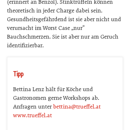
(erinnert an Benzol). Stinktrüffeln können
theoretisch in jeder Charge dabei sein.
Gesundheitsgefährdend ist sie aber nicht und
verursacht im Worst Case „nur“
Bauchschmerzen. Sie ist aber nur am Geruch
identifizierbar.
Tipp
Bettina Lenz hält für Köche und
Gastronomen gerne Workshops ab.
Anfragen unter
bettina@trueffel.at
www.trueffel.at