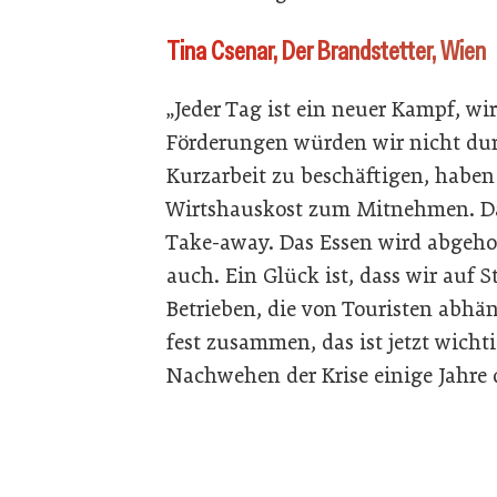
Tina Csenar, Der Brandstetter, Wien
„Jeder Tag ist ein neuer Kampf, wi
Förderungen würden wir nicht du
Kurzarbeit zu beschäftigen, haben 
Wirtshauskost zum Mitnehmen. Das
Take-away. Das Essen wird abgehol
auch. Ein Glück ist, dass wir auf
Betrieben, die von Touristen abhän
fest zusammen, das ist jetzt wichti
Nachwehen der Krise einige Jahre