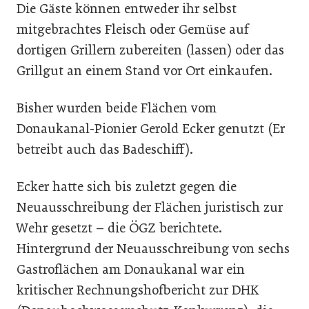
Die Gäste können entweder ihr selbst
mitgebrachtes Fleisch oder Gemüse auf
dortigen Grillern zubereiten (lassen) oder das
Grillgut an einem Stand vor Ort einkaufen.
Bisher wurden beide Flächen vom
Donaukanal-Pionier Gerold Ecker genutzt (Er
betreibt auch das Badeschiff).
Ecker hatte sich bis zuletzt gegen die
Neuausschreibung der Flächen juristisch zur
Wehr gesetzt – die ÖGZ berichtete.
Hintergrund der Neuausschreibung von sechs
Gastroflächen am Donaukanal war ein
kritischer Rechnungshofbericht zur DHK