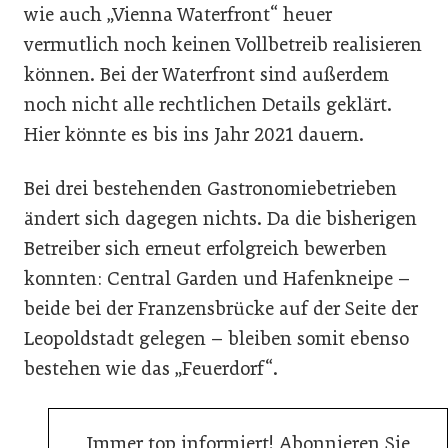
wie auch „Vienna Waterfront“ heuer
vermutlich noch keinen Vollbetreib realisieren
können. Bei der Waterfront sind außerdem
noch nicht alle rechtlichen Details geklärt.
Hier könnte es bis ins Jahr 2021 dauern.
Bei drei bestehenden Gastronomiebetrieben
ändert sich dagegen nichts. Da die bisherigen
Betreiber sich erneut erfolgreich bewerben
konnten: Central Garden und Hafenkneipe –
beide bei der Franzensbrücke auf der Seite der
Leopoldstadt gelegen – bleiben somit ebenso
bestehen wie das „Feuerdorf“.
Immer top informiert! Abonnieren Sie