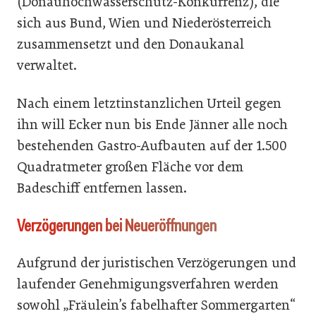
(Donauhochwasserschutz-Konkurrenz), die
sich aus Bund, Wien und Niederösterreich
zusammensetzt und den Donaukanal
verwaltet.
Nach einem letztinstanzlichen Urteil gegen
ihn will Ecker nun bis Ende Jänner alle noch
bestehenden Gastro-Aufbauten auf der 1.500
Quadratmeter großen Fläche vor dem
Badeschiff entfernen lassen.
Verzögerungen bei Neueröffnungen
Aufgrund der juristischen Verzögerungen und
laufender Genehmigungsverfahren werden
sowohl „Fräulein’s fabelhafter Sommergarten“