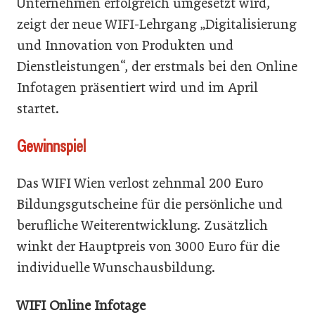
Unternehmen erfolgreich umgesetzt wird,
zeigt der neue WIFI-Lehrgang „Digitalisierung
und Innovation von Produkten und
Dienstleistungen“, der erstmals bei den Online
Infotagen präsentiert wird und im April
startet.
Gewinnspiel
Das WIFI Wien verlost zehnmal 200 Euro
Bildungsgutscheine für die persönliche und
berufliche Weiterentwicklung. Zusätzlich
winkt der Hauptpreis von 3000 Euro für die
individuelle Wunschausbildung.
WIFI Online Infotage