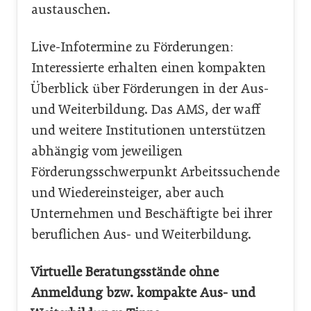
austauschen.
Live-Infotermine zu Förderungen:
Interessierte erhalten einen kompakten
Überblick über Förderungen in der Aus-
und Weiterbildung. Das AMS, der waff
und weitere Institutionen unterstützen
abhängig vom jeweiligen
Förderungsschwerpunkt Arbeitssuchende
und Wiedereinsteiger, aber auch
Unternehmen und Beschäftigte bei ihrer
beruflichen Aus- und Weiterbildung.
Virtuelle Beratungsstände ohne
Anmeldung bzw. kompakte Aus- und