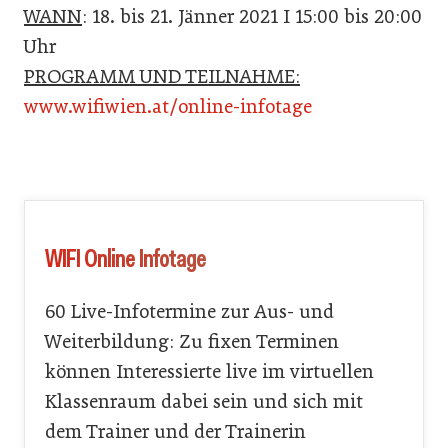
WANN
: 18. bis 21. Jänner 2021 I 15:00 bis 20:00
Uhr
PROGRAMM UND TEILNAHME:
www.wifiwien.at/online-infotage
WIFI Online Infotage
60 Live-Infotermine zur Aus- und
Weiterbildung: Zu fixen Terminen
können Interessierte live im virtuellen
Klassenraum dabei sein und sich mit
dem Trainer und der Trainerin