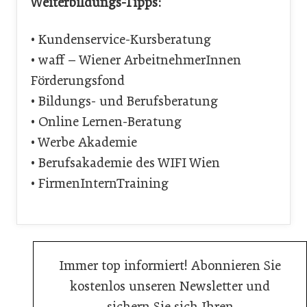
Weiterbildungs-Tipps:
• Kundenservice-Kursberatung
• waff – Wiener ArbeitnehmerInnen
Förderungsfond
• Bildungs- und Berufsberatung
• Online Lernen-Beratung
• Werbe Akademie
• Berufsakademie des WIFI Wien
• FirmenInternTraining
Immer top informiert! Abonnieren Sie
kostenlos unseren Newsletter und
sichern Sie sich Ihren