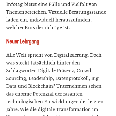
Infotag bietet eine Fülle und Vielfalt von
Themenbereichen. Virtuelle Beratungsstände
laden ein, individuell herauszufinden,
welcher Kurs der richtige ist.
Neuer Lehrgang
Alle Welt spricht von Digitalisierung. Doch
was steckt tatsächlich hinter den
Schlagworten Digitale Präsenz, Crowd
Sourcing, Leadership, Datenprotokoll, Big
Data und Blockchain? Unternehmen sehen
das enorme Potenzial der rasanten
technologischen Entwicklungen der letzten
Jahre. Wie die digitale Transformation im