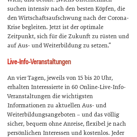
suchen intensiv nach den besten Köpfen, die
den Wirtschaftsaufschwung nach der Corona-
Krise begleiten. Jetzt ist der optimale
Zeitpunkt, sich für die Zukunft zu rüsten und
auf Aus- und Weiterbildung zu setzen.“
Live-Info-Veranstaltungen
An vier Tagen, jeweils von 15 bis 20 Uhr,
erhalten Interessierte in 60 Online-Live-Info-
Veranstaltungen die wichtigsten
Informationen zu aktuellen Aus- und
Weiterbildungsangeboten − und das völlig
sicher, bequem ohne Anreise, flexibel je nach
persönlichen Interessen und kostenlos. Jeder