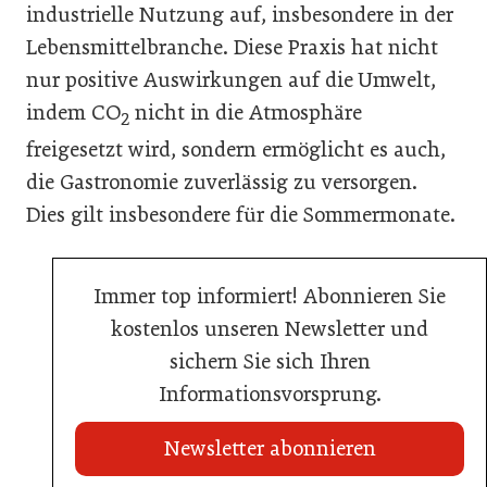
industrielle Nutzung auf, insbesondere in der
Lebensmittelbranche. Diese Praxis hat nicht
nur positive Auswirkungen auf die Umwelt,
indem CO
nicht in die Atmosphäre
2
freigesetzt wird, sondern ermöglicht es auch,
die Gastronomie zuverlässig zu versorgen.
Dies gilt insbesondere für die Sommermonate.
Immer top informiert! Abonnieren Sie
kostenlos unseren Newsletter und
sichern Sie sich Ihren
Informationsvorsprung.
Newsletter abonnieren