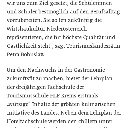
wir uns zum Ziel gesetzt, die Schülerinnen
und Schüler bestmöglich auf den Berufsalltag
vorzubereiten. Sie sollen zukünftig die
Wirtshaukultur Niederösterreich
repräsentieren, die für höchste Qualität und
Gastlichkeit steht“, sagt Tourismuslandesrätin
Petra Bohuslav.
Um den Nachwuchs in der Gastronomie
zukunftsfit zu machen, bietet der Lehrplan
der dreijährigen Fachschule der
Tourismusschule HLF Krems erstmals
„würzige“ Inhalte der größten kulinarischen
Initiative des Landes. Neben dem Lehrplan der
Hotelfachschule werden den chülern unter