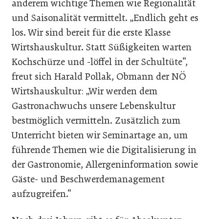
anderem wichtige Themen wie Regionalität
und Saisonalität vermittelt. „Endlich geht es
los. Wir sind bereit für die erste Klasse
Wirtshauskultur. Statt Süßigkeiten warten
Kochschürze und -löffel in der Schultüte“,
freut sich Harald Pollak, Obmann der NÖ
Wirtshauskultur: „Wir werden dem
Gastronachwuchs unsere Lebenskultur
bestmöglich vermitteln. Zusätzlich zum
Unterricht bieten wir Seminartage an, um
führende Themen wie die Digitalisierung in
der Gastronomie, Allergeninformation sowie
Gäste- und Beschwerdemanagement
aufzugreifen.“