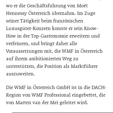
wo er die Geschäftsführung von Moët
Hennessy Österreich übernahm. Im Zuge
seiner Tätigkeit beim französischen
Luxusgüter-Konzern konnte er sein Know-
How in der Top-Gastronomie erweitern und
verfeinern, und bringt daher alle
Voraussetzungen mit, die WMF in Österreich
auf ihrem ambitionierten Weg zu
unterstützen, die Position als Marktführer
auszuweiten.
Die WMF in Österreich GmbH ist in die DACH-
Region von WMF Professional eingebettet, die
von Marten van der Mei geleitet wird.