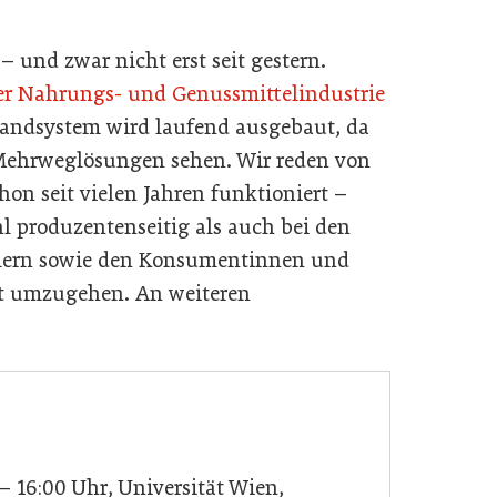
– und zwar nicht erst seit gestern.
er Nahrungs- und Genussmittelindustrie
andsystem wird laufend ausgebaut, da
 Mehrweglösungen sehen. Wir reden von
hon seit vielen Jahren funktioniert –
 produzentenseitig als auch bei den
rn sowie den Konsumentinnen und
 umzugehen. An weiteren
– 16:00 Uhr, Universität Wien,