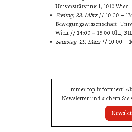
Universitätsring 1, 1010 Wien
Freitag, 28. März
// 10:00 – 13
Bewegungswissenschaft, Unive
Wien // 14:00 – 16:00 Uhr, BIL
Samstag, 29. März
// 10:00 – 
Immer top informiert! A
Newsletter und sichern Sie
Newslet
20. Juli 2026