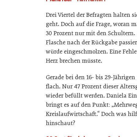
Drei Viertel der Befragten halten
geht. Doch auf die Frage, woran 
30 Prozent nur mit den Schultern. 
Flasche nach der Rückgabe passiert
würde eingeschmolzen. Eine Fehlei
Herz brechen müsste.
Gerade bei den 16- bis 29-Jährigen 
flach. Nur 47 Prozent dieser Alte
wieder befüllt werden. Daniela Ein
bringt es auf den Punkt: „Mehrweg 
Kreislaufwirtschaft.“ Doch was hil
hinschaut?