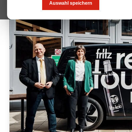
Auswahl speichern