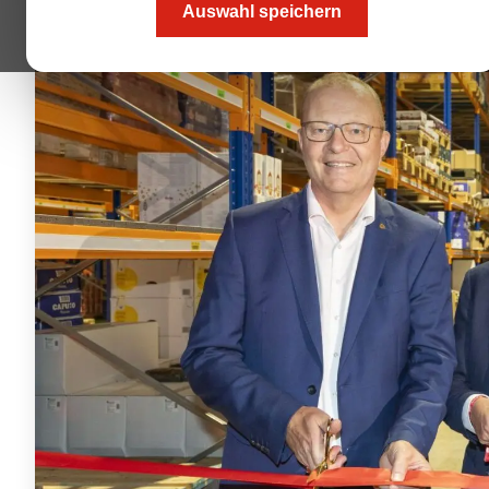
Auswahl speichern