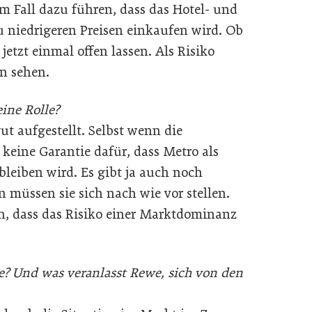
 Fall dazu führen, dass das Hotel- und
u niedrigeren Preisen einkaufen wird. Ob
 jetzt einmal offen lassen. Als Risiko
on sehen.
eine Rolle?
ut aufgestellt. Selbst wenn die
 keine Garantie dafür, dass Metro als
leiben wird. Es gibt ja auch noch
 müssen sie sich nach wie vor stellen.
in, dass das Risiko einer Marktdominanz
? Und was veranlasst Rewe, sich von den