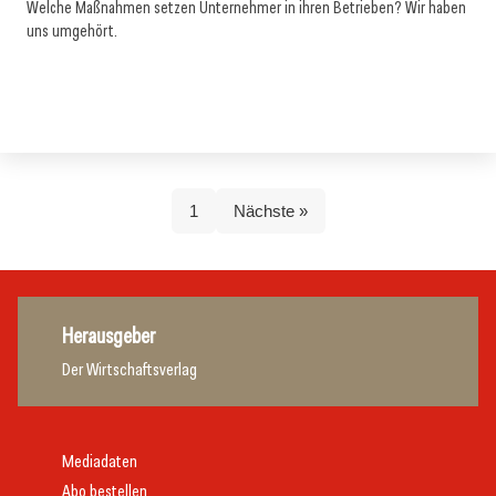
Welche Maßnahmen setzen Unternehmer in ihren Betrieben? Wir haben
uns umgehört.
1
Nächste »
Herausgeber
Der Wirtschaftsverlag
Mediadaten
Abo bestellen