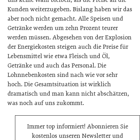
Kunden weiterzugeben. Bislang haben wir das
aber noch nicht gemacht. Alle Speisen und
Getränke werden um zehn Prozent teurer
werden müssen. Abgesehen von der Explosion
der Energiekosten steigen auch die Preise für
Lebensmittel wie etwa Fleisch und Öl,
Getränke und auch das Personal. Die
Lohnnebenkosten sind nach wie vor sehr
hoch. Die Gesamtsituation ist wirklich
dramatisch und man kann nicht abschätzen,
was noch auf uns zukommt.
Immer top informiert! Abonnieren Sie
kostenlos unseren Newsletter und