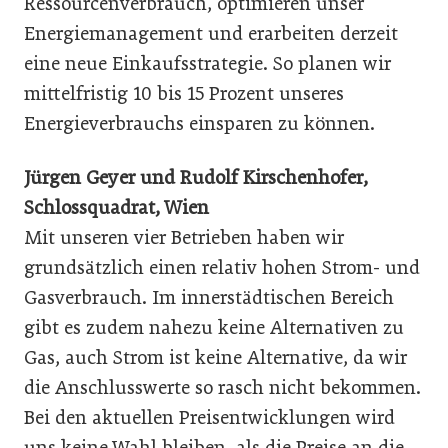
Ressourcenverbrauch, optimieren unser
Energiemanagement und erarbeiten derzeit
eine neue Einkaufsstrategie. So planen wir
mittelfristig 10 bis 15 Prozent unseres
Energieverbrauchs einsparen zu können.
Jürgen Geyer und Rudolf Kirschenhofer,
Schlossquadrat, Wien
Mit unseren vier Betrieben haben wir
grundsätzlich einen relativ hohen Strom- und
Gasverbrauch. Im innerstädtischen Bereich
gibt es zudem nahezu keine Alternativen zu
Gas, auch Strom ist keine Alternative, da wir
die Anschlusswerte so rasch nicht bekommen.
Bei den aktuellen Preisentwicklungen wird
uns keine Wahl bleiben, als die Preise an die