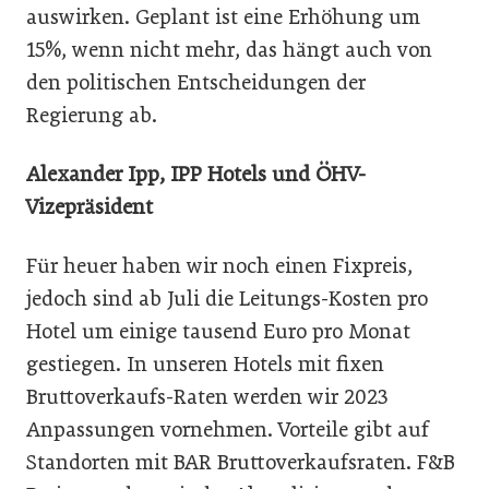
auswirken. Geplant ist eine Erhöhung um
15%, wenn nicht mehr, das hängt auch von
den politischen Entscheidungen der
Regierung ab.
Alexander Ipp, IPP Hotels und ÖHV-
Vizepräsident
Für heuer haben wir noch einen Fixpreis,
jedoch sind ab Juli die Leitungs-Kosten pro
Hotel um einige tausend Euro pro Monat
gestiegen. In unseren Hotels mit fixen
Bruttoverkaufs-Raten werden wir 2023
Anpassungen vornehmen. Vorteile gibt auf
Standorten mit BAR Bruttoverkaufsraten. F&B