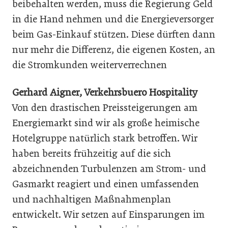
beibehalten werden, muss die Regierung Geld
in die Hand nehmen und die Energieversorger
beim Gas-Einkauf stützen. Diese dürften dann
nur mehr die Differenz, die eigenen Kosten, an
die Stromkunden weiterverrechnen
Gerhard Aigner, Verkehrsbuero Hospitality
Von den drastischen Preissteigerungen am
Energiemarkt sind wir als große heimische
Hotelgruppe natürlich stark betroffen. Wir
haben bereits frühzeitig auf die sich
abzeichnenden Turbulenzen am Strom- und
Gasmarkt reagiert und einen umfassenden
und nachhaltigen Maßnahmenplan
entwickelt. Wir setzen auf Einsparungen im