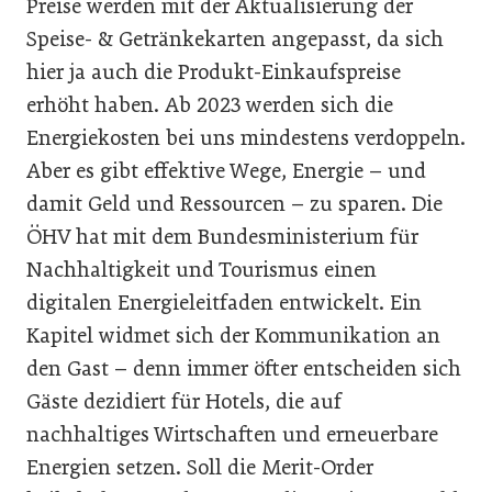
Preise werden mit der Aktualisierung der
Speise- & Getränkekarten angepasst, da sich
hier ja auch die Produkt-Einkaufspreise
erhöht haben. Ab 2023 werden sich die
Energiekosten bei uns mindestens verdoppeln.
Aber es gibt effektive Wege, Energie – und
damit Geld und Ressourcen – zu sparen. Die
ÖHV hat mit dem Bundesministerium für
Nachhaltigkeit und Tourismus einen
digitalen Energieleitfaden entwickelt. Ein
Kapitel widmet sich der Kommunikation an
den Gast – denn immer öfter entscheiden sich
Gäste dezidiert für Hotels, die auf
nachhaltiges Wirtschaften und erneuerbare
Energien setzen. Soll die Merit-Order