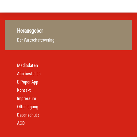
Allgemein
Herausgeber
Der Wirtschaftsverlag
Mediadaten
Abo bestellen
E-Paper App
Kontakt
Impressum
Offenlegung
Datenschutz
AGB