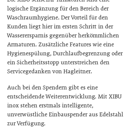
logische Ergänzung für den Bereich der
Waschraumhygiene. Der Vorteil für den
Kunden liegt hier im ersten Schritt in der
Wasserersparnis gegenüber herkömmlichen
Armaturen. Zusätzliche Features wie eine
Hygienespülung, Durchlaufbegrenzung oder
ein Sicherheitsstopp unterstreichen den
Servicegedanken von Hagleitner.
Auch bei den Spendern gibt es eine
entscheidende Weiterentwicklung. Mit XIBU
inox stehen erstmals intelligente,
unverwüstliche Einbauspender aus Edelstahl
zur Verfügung.