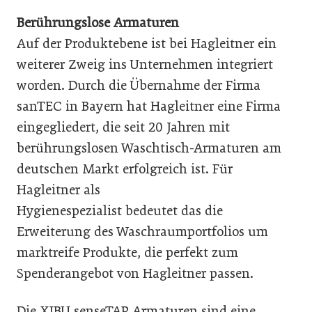
Berührungslose Armaturen
Auf der Produktebene ist bei Hagleitner ein
weiterer Zweig ins Unternehmen integriert
worden. Durch die Übernahme der Firma
sanTEC in Bayern hat Hagleitner eine Firma
eingegliedert, die seit 20 Jahren mit
berührungslosen Waschtisch-Armaturen am
deutschen Markt erfolgreich ist. Für
Hagleitner als
Hygienespezialist bedeutet das die
Erweiterung des Waschraumportfolios um
marktreife Produkte, die perfekt zum
Spenderangebot von Hagleitner passen.
Die XIBU senseTAP Armaturen sind eine