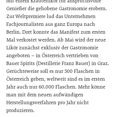
mit einem Kräuterlikör für anspruchsvolle
Genießer die gehobene Gastronomie erobern.
Zur Weltpremiere lud das Unternehmen
Fachjournalisten aus ganz Europa nach
Berlin. Dort konnte das Manifest zum ersten
Mal verkostet werden. Ab Mai wird der neue
Likör zunächst exklusiv der Gastronomie
angeboten – in Österreich vertrieben von
Bauer Spirits (Destillerie Franz Bauer) in Graz.
Gerüchteweise soll es nur 500 Flaschen in
Österreich geben, weltweit sind es im ersten
Jahr auch nur 60.000 Flaschen. Mehr könne
man mit dem neuen aufwändigen
Herstellungsverfahren pro Jahr nicht
produzieren.