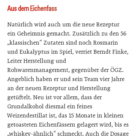
Aus dem Eichenfass
Natürlich wird auch um die neue Rezeptur
ein Geheimnis gemacht. Zusätzlich zu den 56
„klassischen“ Zutaten sind noch Rosmarin
und Eukalyptus im Spiel, verriet Berndt Finke,
Leiter Herstellung und
Rohwarenmanagement, gegenüber der ÖGZ.
Angeblich haben er und sein Team vier Jahre
an der neuen Rezeptur und Herstellung
getüftelt. Neu ist vor allem, dass der
Grundalkohol diesmal ein feines
Weizendestillat ist, das 15 Monate in kleinen
getoasteten Eichenfässern gelagert wird, bis es
„whiskey-ähnlich“ schmeckt. Auch die Dosage