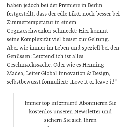
haben jedoch bei der Premiere in Berlin
festgestellt, dass der edle Likör noch besser bei
Zimmertemperatur in einem
Cognacschwenker schmeckt: Hier kommt
seine Komplexität viel besser zur Geltung.
Aber wie immer im Leben und speziell bei den
Genüssen: Letztendlich ist alles
Geschmackssache. Oder wie es Henning
Madea, Leiter Global Innovation & Design,
selbstbewusst formuliert: „Love it or leave it!“
Immer top informiert! Abonnieren Sie
kostenlos unseren Newsletter und
sichern Sie sich Ihren