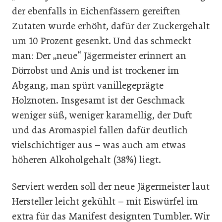
der ebenfalls in Eichenfässern gereiften
Zutaten wurde erhöht, dafür der Zuckergehalt
um 10 Prozent gesenkt. Und das schmeckt
man: Der „neue“ Jägermeister erinnert an
Dörrobst und Anis und ist trockener im
Abgang, man spürt vanillegeprägte
Holznoten. Insgesamt ist der Geschmack
weniger süß, weniger karamellig, der Duft
und das Aromaspiel fallen dafür deutlich
vielschichtiger aus – was auch am etwas
höheren Alkoholgehalt (38%) liegt.
Serviert werden soll der neue Jägermeister laut
Hersteller leicht gekühlt – mit Eiswürfel im
extra für das Manifest designten Tumbler. Wir