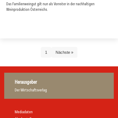
Das Familienweingut gilt nun als Vorreiter in der nachhaltigen
Weinproduktion Österreichs.
1
Nächste »
Herausgeber
Der Wirtschaftsverlag
Mediadaten