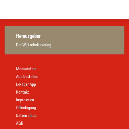
Gastronomie
Gastronomie
Herausgeber
Der Wirtschaftsverlag
Mediadaten
Abo bestellen
E-Paper App
Kontakt
Impressum
Offenlegung
Datenschutz
AGB