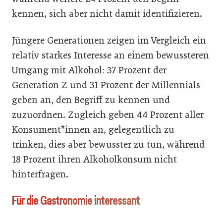
kennen, sich aber nicht damit identifizieren.
Jüngere Generationen zeigen im Vergleich ein
relativ starkes Interesse an einem bewussteren
Umgang mit Alkohol: 37 Prozent der
Generation Z und 31 Prozent der Millennials
geben an, den Begriff zu kennen und
zuzuordnen. Zugleich geben 44 Prozent aller
Konsument*innen an, gelegentlich zu
trinken, dies aber bewusster zu tun, während
18 Prozent ihren Alkoholkonsum nicht
hinterfragen.
Für die Gastronomie interessant