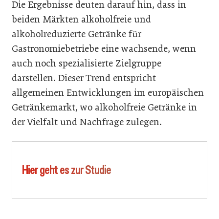
Die Ergebnisse deuten darauf hin, dass in
beiden Märkten alkoholfreie und
alkoholreduzierte Getränke für
Gastronomiebetriebe eine wachsende, wenn
auch noch spezialisierte Zielgruppe
darstellen. Dieser Trend entspricht
allgemeinen Entwicklungen im europäischen
Getränkemarkt, wo alkoholfreie Getränke in
der Vielfalt und Nachfrage zulegen.
Hier geht es zur Studie