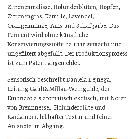
Zitronenmelisse, Holunderblüten, Hopfen,
Zitronengras, Kamille, Lavendel,
Orangenminze, Anis und Schafgarbe. Das
Ferment wird ohne künstliche
Konservierungsstoffe haltbar gemacht und
ungefiltert abgefüllt. Der Produktionsprozess
ist zum Patent angemeldet.
Sensorisch beschreibt Daniela Dejnega,
Leitung Gault&Millau-Weinguide, den
Embrizzo als aromatisch exotisch, mit Noten
von Brennnessel, Holunderblüte und
Kardamom, lebhafter Textur und feiner
Anisnote im Abgang.