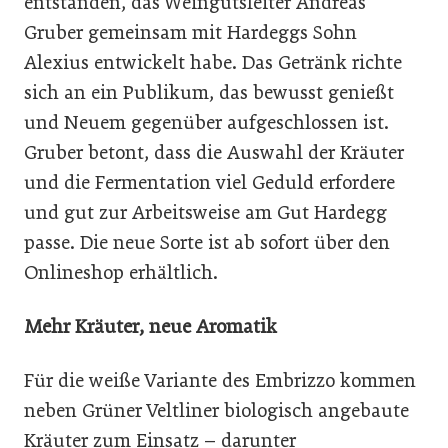
entstanden, das Weingutsleiter Andreas
Gruber gemeinsam mit Hardeggs Sohn
Alexius entwickelt habe. Das Getränk richte
sich an ein Publikum, das bewusst genießt
und Neuem gegenüber aufgeschlossen ist.
Gruber betont, dass die Auswahl der Kräuter
und die Fermentation viel Geduld erfordere
und gut zur Arbeitsweise am Gut Hardegg
passe. Die neue Sorte ist ab sofort über den
Onlineshop erhältlich.
Mehr Kräuter, neue Aromatik
Für die weiße Variante des Embrizzo kommen
neben Grüner Veltliner biologisch angebaute
Kräuter zum Einsatz – darunter