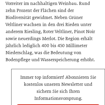
Vorreiter im nachhaltigen Weinbau. Rund
zehn Prozent der Flächen sind der
Biodiversität gewidmet. Neben Grüner
Veltliner wachsen in den drei Rieden unter
anderem Riesling, Roter Veltliner, Pinot Noir
sowie neuerdings Merlot. Die Region erhält
jährlich lediglich 400 bis 450 Millimeter
Niederschlag, was die Bedeutung von
Bodenpflege und Wasserspeicherung erhöht.
Immer top informiert! Abonnieren Sie
kostenlos unseren Newsletter und
sichern Sie sich Ihren
Informationsvorsprung.