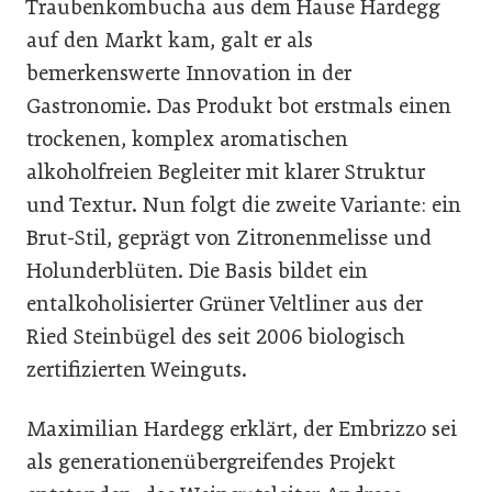
Traubenkombucha aus dem Hause Hardegg
auf den Markt kam, galt er als
bemerkenswerte Innovation in der
Gastronomie. Das Produkt bot erstmals einen
trockenen, komplex aromatischen
alkoholfreien Begleiter mit klarer Struktur
und Textur. Nun folgt die zweite Variante: ein
Brut-Stil, geprägt von Zitronenmelisse und
Holunderblüten. Die Basis bildet ein
entalkoholisierter Grüner Veltliner aus der
Ried Steinbügel des seit 2006 biologisch
zertifizierten Weinguts.
Maximilian Hardegg erklärt, der Embrizzo sei
als generationenübergreifendes Projekt