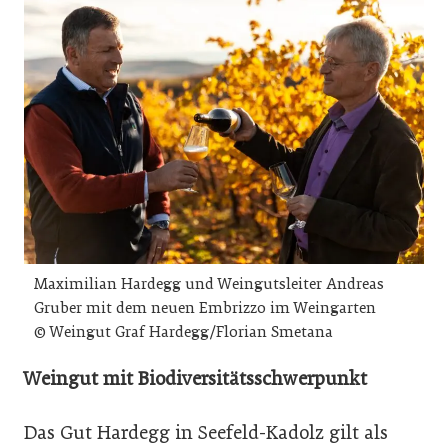
Maximilian Hardegg und Weingutsleiter Andreas
Gruber mit dem neuen Embrizzo im Weingarten
© Weingut Graf Hardegg/Florian Smetana
Weingut mit Biodiversitätsschwerpunkt
Das Gut Hardegg in Seefeld-Kadolz gilt als