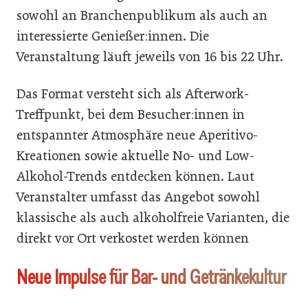
sowohl an Branchenpublikum als auch an
interessierte Genießer:innen. Die
Veranstaltung läuft jeweils von 16 bis 22 Uhr.
Das Format versteht sich als Afterwork-
Treffpunkt, bei dem Besucher:innen in
entspannter Atmosphäre neue Aperitivo-
Kreationen sowie aktuelle No- und Low-
Alkohol-Trends entdecken können. Laut
Veranstalter umfasst das Angebot sowohl
klassische als auch alkoholfreie Varianten, die
direkt vor Ort verkostet werden können
Neue Impulse für Bar- und Getränkekultur