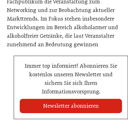
Fachpublikum die Veranstaltung zum
Networking und zur Beobachtung aktueller
Markttrends. Im Fokus stehen insbesondere
Entwicklungen im Bereich alkoholarmer und
alkoholfreier Getränke, die laut Veranstalter
zunehmend an Bedeutung gewinnen
Immer top informiert! Abonnieren Sie
kostenlos unseren Newsletter und
sichern Sie sich Ihren
Informationsvorsprung.
Newsletter abonnieren
21. Juli 2026