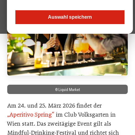
Auswahl speichern
© Liquid Market
Am 24. und 25. März 2026 findet der
„Aperitivo Spring“
im Club Volksgarten in
Wien statt. Das zweitägige Event gilt als
Mindful-Drinking-Festival und richtet sich