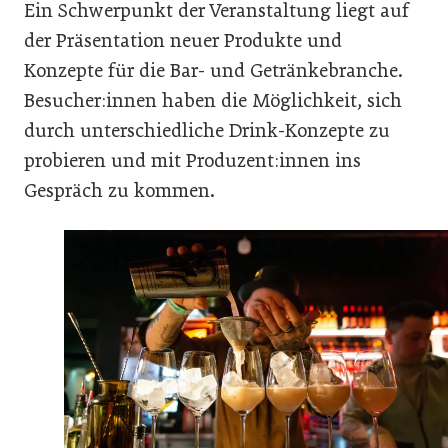
Ein Schwerpunkt der Veranstaltung liegt auf
der Präsentation neuer Produkte und
Konzepte für die Bar- und Getränkebranche.
Besucher:innen haben die Möglichkeit, sich
durch unterschiedliche Drink-Konzepte zu
probieren und mit Produzent:innen ins
Gespräch zu kommen.