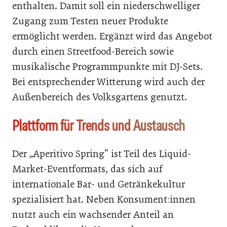
enthalten. Damit soll ein niederschwelliger
Zugang zum Testen neuer Produkte
ermöglicht werden. Ergänzt wird das Angebot
durch einen Streetfood-Bereich sowie
musikalische Programmpunkte mit DJ-Sets.
Bei entsprechender Witterung wird auch der
Außenbereich des Volksgartens genutzt.
Plattform für Trends und Austausch
Der „Aperitivo Spring“ ist Teil des Liquid-
Market-Eventformats, das sich auf
internationale Bar- und Getränkekultur
spezialisiert hat. Neben Konsument:innen
nutzt auch ein wachsender Anteil an