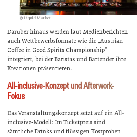
© Liquid Market
Darüber hinaus werden laut Medienberichten
auch Wettbewerbsformate wie die „Austrian
Coffee in Good Spirits Championship“
integriert, bei der Baristas und Bartender ihre
Kreationen präsentieren.
All-inclusive-Konzept und Afterwork-
Fokus
Das Veranstaltungskonzept setzt auf ein All-
inclusive-Modell: Im Ticketpreis sind
sämtliche Drinks und flüssigen Kostproben