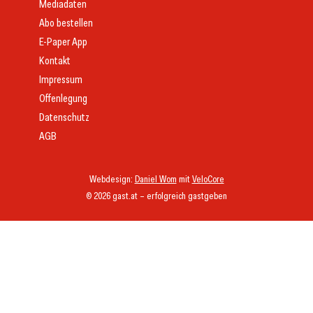
Mediadaten
Abo bestellen
E-Paper App
Kontakt
Impressum
Offenlegung
Datenschutz
AGB
Webdesign:
Daniel Wom
mit
VeloCore
© 2026 gast.at – erfolgreich gastgeben