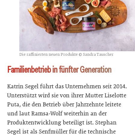
Die raffinierten neuen Produkte © Sandra Tauscher
Familienbetrieb in fünfter Generation
Katrin Segel führt das Unternehmen seit 2014.
Unterstützt wird sie von ihrer Mutter Liselotte
Puta, die den Betrieb über Jahrzehnte leitete
und laut Ramsa-Wolf weiterhin an der
Produktentwicklung beteiligt ist. Stephan
Segel ist als Senfmüller für die technische