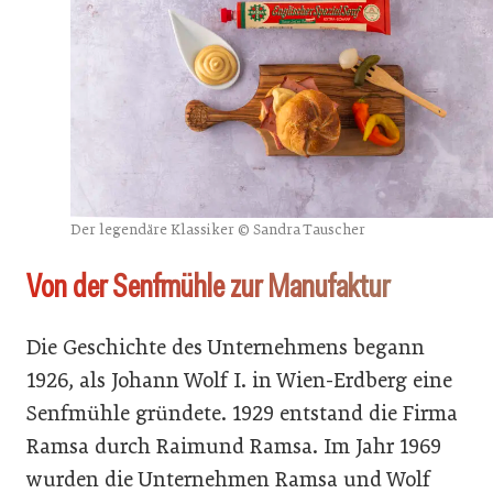
Der legendäre Klassiker © Sandra Tauscher
Von der Senfmühle zur Manufaktur
Die Geschichte des Unternehmens begann
1926, als Johann Wolf I. in Wien-Erdberg eine
Senfmühle gründete. 1929 entstand die Firma
Ramsa durch Raimund Ramsa. Im Jahr 1969
wurden die Unternehmen Ramsa und Wolf