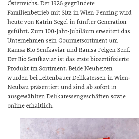
Österreichs. Der 1926 gegründete
Familienbetrieb mit Sitz in Wien-Penzing wird
heute von Katrin Segel in fünfter Generation
geführt. Zum 100-Jahr-Jubiläum erweitert das
Unternehmen sein Gourmetsortiment um
Ramsa Bio Senfkaviar und Ramsa Feigen Senf.
Der Bio Senfkaviar ist das erste biozertifizierte
Produkt im Sortiment. Beide Neuheiten
wurden bei Leitenbauer Delikatessen in Wien-
Neubau präsentiert und sind ab sofort in
ausgewählten Delikatessengeschäften sowie
online erhältlich.