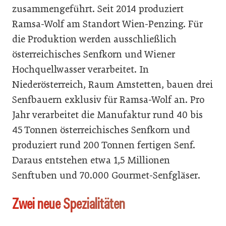
zusammengeführt. Seit 2014 produziert
Ramsa-Wolf am Standort Wien-Penzing. Für
die Produktion werden ausschließlich
österreichisches Senfkorn und Wiener
Hochquellwasser verarbeitet. In
Niederösterreich, Raum Amstetten, bauen drei
Senfbauern exklusiv für Ramsa-Wolf an. Pro
Jahr verarbeitet die Manufaktur rund 40 bis
45 Tonnen österreichisches Senfkorn und
produziert rund 200 Tonnen fertigen Senf.
Daraus entstehen etwa 1,5 Millionen
Senftuben und 70.000 Gourmet-Senfgläser.
Zwei neue Spezialitäten