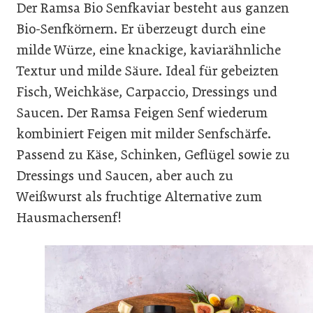
Der Ramsa Bio Senfkaviar besteht aus ganzen
Bio-Senfkörnern. Er überzeugt durch eine
milde Würze, eine knackige, kaviarähnliche
Textur und milde Säure. Ideal für gebeizten
Fisch, Weichkäse, Carpaccio, Dressings und
Saucen. Der Ramsa Feigen Senf wiederum
kombiniert Feigen mit milder Senfschärfe.
Passend zu Käse, Schinken, Geflügel sowie zu
Dressings und Saucen, aber auch zu
Weißwurst als fruchtige Alternative zum
Hausmachersenf!