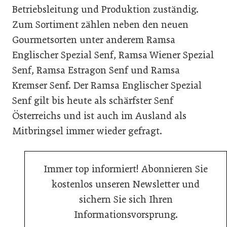
Betriebsleitung und Produktion zuständig.
Zum Sortiment zählen neben den neuen
Gourmetsorten unter anderem Ramsa
Englischer Spezial Senf, Ramsa Wiener Spezial
Senf, Ramsa Estragon Senf und Ramsa
Kremser Senf. Der Ramsa Englischer Spezial
Senf gilt bis heute als schärfster Senf
Österreichs und ist auch im Ausland als
Mitbringsel immer wieder gefragt.
Immer top informiert! Abonnieren Sie
kostenlos unseren Newsletter und
sichern Sie sich Ihren
Informationsvorsprung.