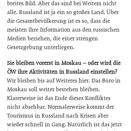
breites Bild. Aber das sind bei Weitem nicht
alle. Russland ist ja ein so großes Land. Über
die Gesamtbevölkerung ist es so, dass die
meisten ihre Information aus den russischen
Medien beziehen, die einer strengen
Gesetzgebung unterliegen.
Sie bleiben vorerst in Moskau – oder wird die
ÖW ihre Aktivitäten in Russland einstellen?
Wir bleiben bis auf Weiteres hier. Das Büro in
Moskau soll weiter bestehen bleiben.
Klarerweise ist das Ende dieses Konfliktes
nicht absehbar. Normalerweise kommt der
Tourismus in Russland nach Krisen aber
wieder schnell in Gang. Natürlich ist das jetzt