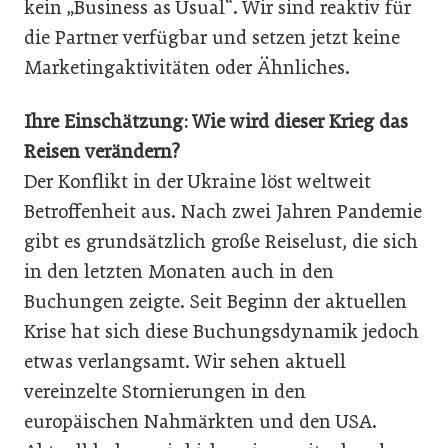
kein „Business as Usual“. Wir sind reaktiv für
die Partner verfügbar und setzen jetzt keine
Marketingaktivitäten oder Ähnliches.
Ihre Einschätzung: Wie wird dieser Krieg das
Reisen verändern?
Der Konflikt in der Ukraine löst weltweit
Betroffenheit aus. Nach zwei Jahren Pandemie
gibt es grundsätzlich große Reiselust, die sich
in den letzten Monaten auch in den
Buchungen zeigte. Seit Beginn der aktuellen
Krise hat sich diese Buchungsdynamik jedoch
etwas verlangsamt. Wir sehen aktuell
vereinzelte Stornierungen in den
europäischen Nahmärkten und den USA.