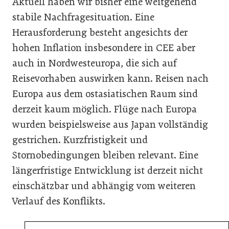
Aktuell haben wir bisher eine weitgehend
stabile Nachfragesituation. Eine
Herausforderung besteht angesichts der
hohen Inflation insbesondere in CEE aber
auch in Nordwesteuropa, die sich auf
Reisevorhaben auswirken kann. Reisen nach
Europa aus dem ostasiatischen Raum sind
derzeit kaum möglich. Flüge nach Europa
wurden beispielsweise aus Japan vollständig
gestrichen. Kurzfristigkeit und
Stornobedingungen bleiben relevant. Eine
längerfristige Entwicklung ist derzeit nicht
einschätzbar und abhängig vom weiteren
Verlauf des Konflikts.