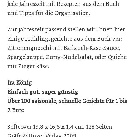
jede Jahreszeit mit Rezepten aus dem Buch
und Tipps für die Organisation.
Zur Jahreszeit passend stellen wir Ihnen hier
einige Frühlingsgerichte aus dem Buch vor:
Zitronengnocchi mit Bärlauch-Käse-Sauce,
Spargelsuppe, Curry-Nudelsalat, oder Quiche
mit Ziegenkäse.
Ira König
Einfach gut, super günstig
Über 100 saisonale, schnelle Gerichte für 1 bis
2 Euro
Softcover 19,8 x 16,6 x 1,4 cm, 128 Seiten
Gräfe & Unzer Verlag 2009