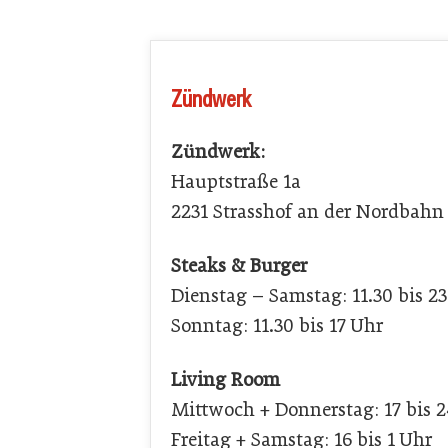
Zündwerk
Zündwerk:
Hauptstraße 1a
2231 Strasshof an der Nordbahn
Steaks & Burger
Dienstag – Samstag: 11.30 bis 2
Sonntag: 11.30 bis 17 Uhr
Living Room
Mittwoch + Donnerstag: 17 bis 
Freitag + Samstag: 16 bis 1 Uhr