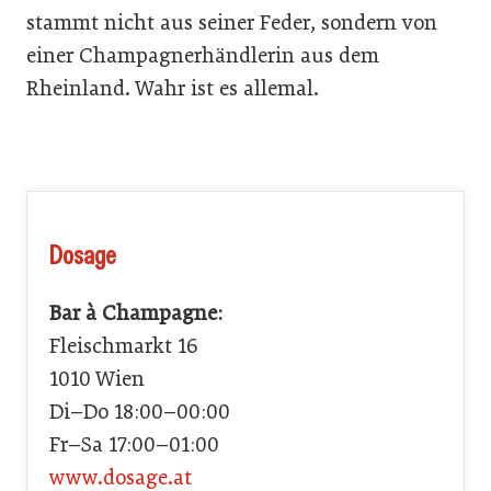
stammt nicht aus seiner Feder, sondern von
einer Champagnerhändlerin aus dem
Rheinland. Wahr ist es allemal.
Dosage
Bar à Champagne:
Fleischmarkt 16
1010 Wien
Di–Do 18:00–00:00
Fr–Sa 17:00–01:00
www.dosage.at