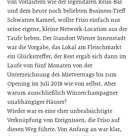
von Vorläufern wie der legendären Reiss-Bar
und dem heute noch beliebten Business-Treff
Schwarzes Kameel, wollte Friso einfach nur
seine eigene, kleine Network-Location aus der
Taufe heben. Der Standort Wiener Innenstadt
war die Vorgabe, das Lokal am Fleischmarkt
ein Glückstreffer, der Rest ergab sich dann im
Laufe von fünf Monaten von der
Unterzeichnung des Mietvertrags bis zum
Opening im Juli 2018 wie von selbst. Aber
warum ausschließlich Winzerchampagner
unabhängiger Häuser?
Wieder war es eine eher unbeabsichtigte
Verknüpfung von Ereignissen, die Friso auf
diesen Weg führte. Von Anfang an war klar,