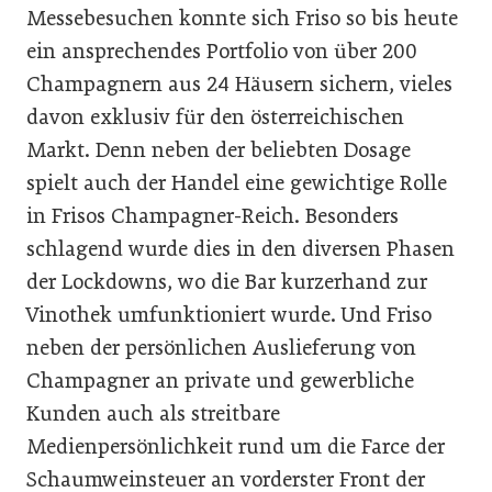
Messebesuchen konnte sich Friso so bis heute
ein ansprechendes Portfolio von über 200
Champagnern aus 24 Häusern sichern, vieles
davon exklusiv für den österreichischen
Markt. Denn neben der beliebten Dosage
spielt auch der Handel eine gewichtige Rolle
in Frisos Champagner-Reich. Besonders
schlagend wurde dies in den diversen Phasen
der Lockdowns, wo die Bar kurzerhand zur
Vinothek umfunktioniert wurde. Und Friso
neben der persönlichen Auslieferung von
Champagner an private und gewerbliche
Kunden auch als streitbare
Medienpersönlichkeit rund um die Farce der
Schaumweinsteuer an vorderster Front der