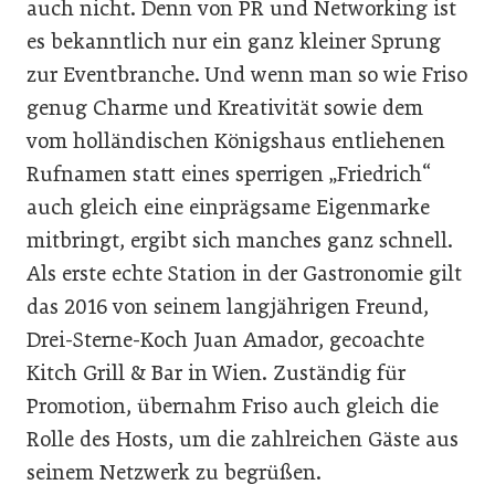
auch nicht. Denn von PR und Networking ist
es bekanntlich nur ein ganz kleiner Sprung
zur Eventbranche. Und wenn man so wie Friso
genug Charme und Kreativität sowie dem
vom holländischen Königshaus entliehenen
Rufnamen statt eines sperrigen „Friedrich“
auch gleich eine einprägsame Eigenmarke
mitbringt, ergibt sich manches ganz schnell.
Als erste echte Station in der Gastronomie gilt
das 2016 von seinem langjährigen Freund,
Drei-Sterne-Koch Juan Amador, gecoachte
Kitch Grill & Bar in Wien. Zuständig für
Promotion, übernahm Friso auch gleich die
Rolle des Hosts, um die zahlreichen Gäste aus
seinem Netzwerk zu begrüßen.