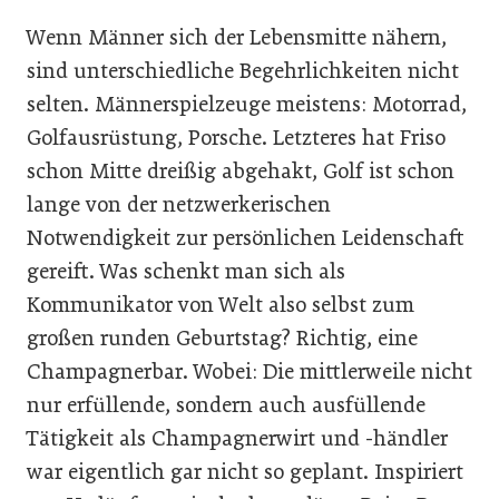
Wenn Männer sich der Lebensmitte nähern,
sind unterschiedliche Begehrlichkeiten nicht
selten. Männerspielzeuge meistens: Motorrad,
Golfausrüstung, Porsche. Letzteres hat Friso
schon Mitte dreißig abgehakt, Golf ist schon
lange von der netzwerkerischen
Notwendigkeit zur persönlichen Leidenschaft
gereift. Was schenkt man sich als
Kommunikator von Welt also selbst zum
großen runden Geburtstag? Richtig, eine
Champagnerbar. Wobei: Die mittlerweile nicht
nur erfüllende, sondern auch ausfüllende
Tätigkeit als Champagnerwirt und -händler
war eigentlich gar nicht so geplant. Inspiriert