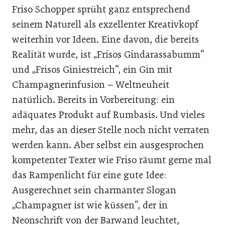
Friso Schopper sprüht ganz entsprechend
seinem Naturell als exzellenter Kreativkopf
weiterhin vor Ideen. Eine davon, die bereits
Realität wurde, ist „Frisos Gindarassabumm“
und „Frisos Giniestreich“, ein Gin mit
Champagnerinfusion – Weltneuheit
natürlich. Bereits in Vorbereitung: ein
adäquates Produkt auf Rumbasis. Und vieles
mehr, das an dieser Stelle noch nicht verraten
werden kann. Aber selbst ein ausgesprochen
kompetenter Texter wie Friso räumt gerne mal
das Rampenlicht für eine gute Idee:
Ausgerechnet sein charmanter Slogan
„Champagner ist wie küssen“, der in
Neonschrift von der Barwand leuchtet,