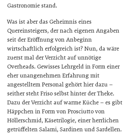
Gastronomie stand.
Was ist aber das Geheimnis eines
Quereinsteigers, der nach eigenen Angaben
seit der Eröffnung von Anbeginn
wirtschaftlich erfolgreich ist? Nun, da wäre
zuerst mal der Verzicht auf unnötige
Overheads. Gewisses Lehrgeld in Form einer
eher unangenehmen Erfahrung mit
angestelltem Personal gehört hier dazu –
seither steht Friso selbst hinter der Theke.
Dazu der Verzicht auf warme Küche – es gibt
Häppchen in Form von Prosciutto von
Höllerschmid, Käsetrilogie, einer herrlichen
getrüffelten Salami, Sardinen und Sardellen.