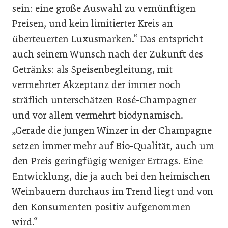
sein: eine große Auswahl zu vernünftigen
Preisen, und kein limitierter Kreis an
überteuerten Luxusmarken.“ Das entspricht
auch seinem Wunsch nach der Zukunft des
Getränks: als Speisenbegleitung, mit
vermehrter Akzeptanz der immer noch
sträflich unterschätzen Rosé-Champagner
und vor allem vermehrt biodynamisch.
„Gerade die jungen Winzer in der Champagne
setzen immer mehr auf Bio-Qualität, auch um
den Preis geringfügig weniger Ertrags. Eine
Entwicklung, die ja auch bei den heimischen
Weinbauern durchaus im Trend liegt und von
den Konsumenten positiv aufgenommen
wird.“