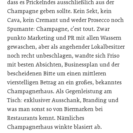
dass es Prickelndes ausschließlich aus der
Champagne geben sollte. Kein Sekt, kein
Cava, kein Cremant und weder Prosecco noch
Spumante: Champagne, c’est tout. Zwar
punkto Marketing und PR mit allen Wassern
gewaschen, aber als angehender Lokalbesitzer
noch recht unbeschlagen, wandte sich Friso
mit besten Absichten, Businessplan und der
bescheidenen Bitte um einen mittleren
vierstelligen Betrag an ein großes, bekanntes
Champagnerhaus. Als Gegenleistung am
Tisch: exklusiver Ausschank, Branding und
was man sonst so von Biermarken bei
Restaurants kennt. Nämliches
Champagnerhaus winkte blasiert ab.