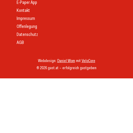
E-Paper App
Kontakt
Impressum
Offenlegung
Datenschutz
AGB
Webdesign:
Daniel Wom
mit
VeloCore
© 2026 gast.at – erfolgreich gastgeben