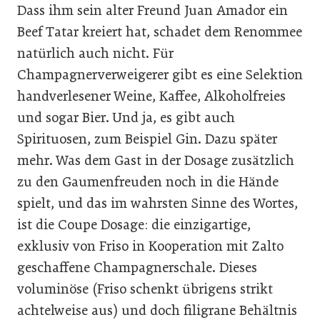
Dass ihm sein alter Freund Juan Amador ein
Beef Tatar kreiert hat, schadet dem Renommee
natürlich auch nicht. Für
Champagnerverweigerer gibt es eine Selektion
handverlesener Weine, Kaffee, Alkoholfreies
und sogar Bier. Und ja, es gibt auch
Spirituosen, zum Beispiel Gin. Dazu später
mehr. Was dem Gast in der Dosage zusätzlich
zu den Gaumenfreuden noch in die Hände
spielt, und das im wahrsten Sinne des Wortes,
ist die Coupe Dosage: die einzigartige,
exklusiv von Friso in Kooperation mit Zalto
geschaffene Champagnerschale. Dieses
voluminöse (Friso schenkt übrigens strikt
achtelweise aus) und doch filigrane Behältnis