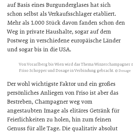
auf Basis eines Burgunderglases hat sich
schon selbst als Verkaufsschlager etabliert.
Mehr als 1.000 Stück davon fanden schon den
Weg in private Haushalte, sogar auf dem
Postweg in verschiedene europäische Länder
und sogar bis in die USA.
Von Vorarlberg bis Wien wird das Thema Winzerchampagner 
Friso Schopper und Dosage in Verbindung gebracht.
© Dosage
Der wohl wichtigste Faktor und ein großes
persönliches Anliegen von Friso ist aber das
Bestreben, Champagner weg vom
angestaubten Image als elitäres Getränk für
Feierlichkeiten zu holen, hin zum feinen
Genuss für alle Tage. Die qualitativ absolut