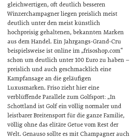
gleichwertigen, oft deutlich besseren
Winzerchampagner liegen preislich meist
deutlich unter den meist künstlich
hochpreisig gehaltenen, bekannten Marken
aus dem Handel. Ein Jahrgangs-Grand-Cru
beispielsweise ist online im „frisoshop.com“
schon um deutlich unter 100 Euro zu haben –
preislich und auch geschmacklich eine
Kampfansage an die geläufigen
Luxusmarken. Friso zieht hier eine
verblüffende Parallele zum Golfsport: „In
Schottland ist Golf ein völlig normaler und
leistbarer Breitensport für die ganze Familie,
völlig ohne das elitäre Getue vom Rest der
Welt. Genauso sollte es mit Champagner auch