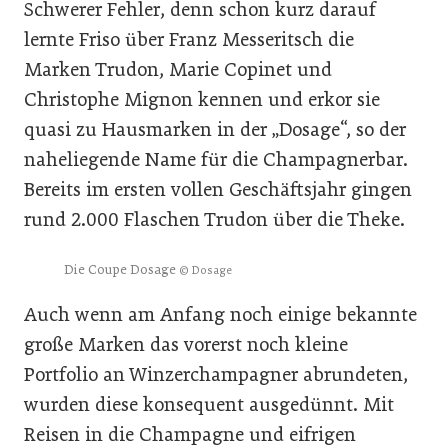
Schwerer Fehler, denn schon kurz darauf
lernte Friso über Franz Messeritsch die
Marken Trudon, Marie Copinet und
Christophe Mignon kennen und erkor sie
quasi zu Hausmarken in der „Dosage“, so der
naheliegende Name für die Champagnerbar.
Bereits im ersten vollen Geschäftsjahr gingen
rund 2.000 Flaschen Trudon über die Theke.
Die Coupe Dosage
© Dosage
Auch wenn am Anfang noch einige bekannte
große Marken das vorerst noch kleine
Portfolio an Winzerchampagner abrundeten,
wurden diese konsequent ausgedünnt. Mit
Reisen in die Champagne und eifrigen