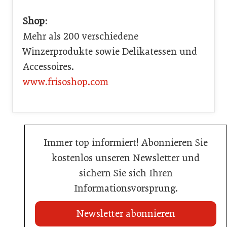
Shop:
Mehr als 200 verschiedene
Winzerprodukte sowie Delikatessen und
Accessoires.
www.frisoshop.com
Immer top informiert! Abonnieren Sie
kostenlos unseren Newsletter und
sichern Sie sich Ihren
Informationsvorsprung.
Newsletter abonnieren