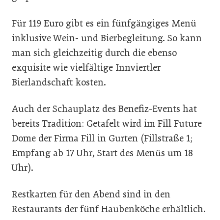
Für 119 Euro gibt es ein fünfgängiges Menü
inklusive Wein- und Bierbegleitung. So kann
man sich gleichzeitig durch die ebenso
exquisite wie vielfältige Innviertler
Bierlandschaft kosten.
Auch der Schauplatz des Benefiz-Events hat
bereits Tradition: Getafelt wird im Fill Future
Dome der Firma Fill in Gurten (Fillstraße 1;
Empfang ab 17 Uhr, Start des Menüs um 18
Uhr).
Restkarten für den Abend sind in den
Restaurants der fünf Haubenköche erhältlich.