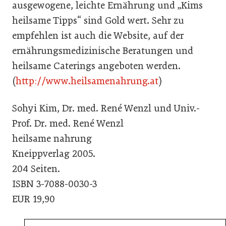
ausgewogene, leichte Ernährung und „Kims
heilsame Tipps“ sind Gold wert. Sehr zu
empfehlen ist auch die Website, auf der
ernährungsmedizinische Beratungen und
heilsame Caterings angeboten werden.
(
http://www.heilsamenahrung.at
)
Sohyi Kim, Dr. med. René Wenzl und Univ.-
Prof. Dr. med. René Wenzl
heilsame nahrung
Kneippverlag 2005.
204 Seiten.
ISBN 3-7088-0030-3
EUR 19,90