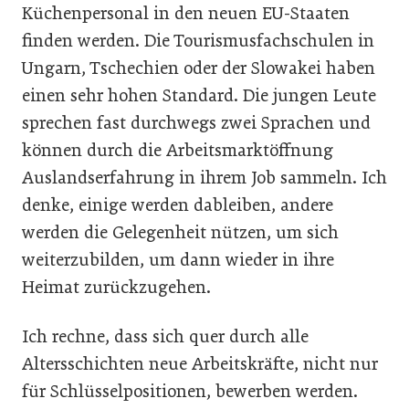
Küchenpersonal in den neuen EU-Staaten
finden werden. Die Tourismusfachschulen in
Ungarn, Tschechien oder der Slowakei haben
einen sehr hohen Standard. Die jungen Leute
sprechen fast durchwegs zwei Sprachen und
können durch die Arbeitsmarktöffnung
Auslandserfahrung in ihrem Job sammeln. Ich
denke, einige werden dableiben, andere
werden die Gelegenheit nützen, um sich
weiterzubilden, um dann wieder in ihre
Heimat zurückzugehen.
Ich rechne, dass sich quer durch alle
Altersschichten neue Arbeitskräfte, nicht nur
für Schlüsselpositionen, bewerben werden.