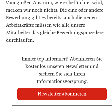
Vom großen Ansturm, wie er befürchtet wird,
merken wir noch nichts. Die eine oder andere
Bewerbung gibt es bereits; auch die neuen
Arbeitskräfte müssen wie alle unsere
Mitarbeiter das gleiche Bewerbungsprozedere
durchlaufen.
Immer top informiert! Abonnieren Sie
kostenlos unseren Newsletter und
sichern Sie sich Ihren
Informationsvorsprung.
Newsletter abonnieren