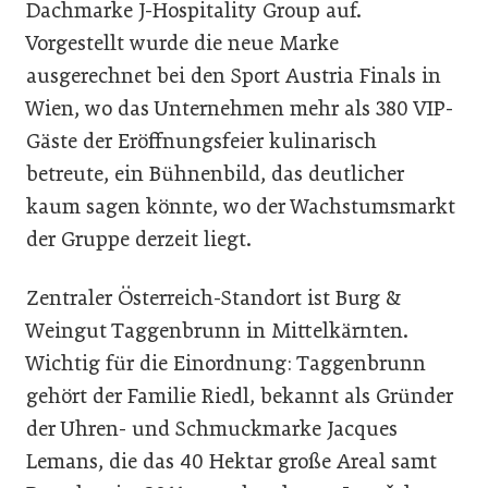
Dachmarke J-Hospitality Group auf.
Vorgestellt wurde die neue Marke
ausgerechnet bei den Sport Austria Finals in
Wien, wo das Unternehmen mehr als 380 VIP-
Gäste der Eröffnungsfeier kulinarisch
betreute, ein Bühnenbild, das deutlicher
kaum sagen könnte, wo der Wachstumsmarkt
der Gruppe derzeit liegt.
Zentraler Österreich-Standort ist Burg &
Weingut Taggenbrunn in Mittelkärnten.
Wichtig für die Einordnung: Taggenbrunn
gehört der Familie Riedl, bekannt als Gründer
der Uhren- und Schmuckmarke Jacques
Lemans, die das 40 Hektar große Areal samt