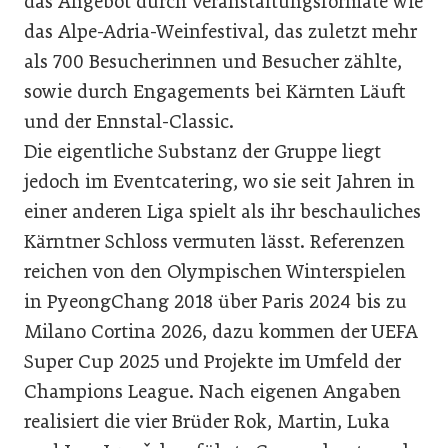
das Angebot durch Veranstaltungsformate wie
das Alpe-Adria-Weinfestival, das zuletzt mehr
als 700 Besucherinnen und Besucher zählte,
sowie durch Engagements bei Kärnten Läuft
und der Ennstal-Classic.
Die eigentliche Substanz der Gruppe liegt
jedoch im Eventcatering, wo sie seit Jahren in
einer anderen Liga spielt als ihr beschauliches
Kärntner Schloss vermuten lässt. Referenzen
reichen von den Olympischen Winterspielen
in PyeongChang 2018 über Paris 2024 bis zu
Milano Cortina 2026, dazu kommen der UEFA
Super Cup 2025 und Projekte im Umfeld der
Champions League. Nach eigenen Angaben
realisiert die vier Brüder Rok, Martin, Luka