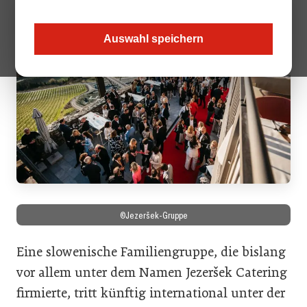
Auswahl speichern
©Jezeršek-Gruppe
Eine slowenische Familiengruppe, die bislang
vor allem unter dem Namen Jezeršek Catering
firmierte, tritt künftig international unter der