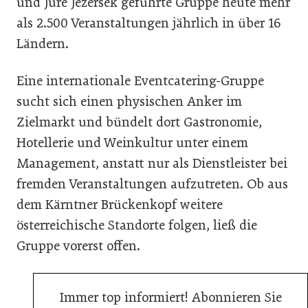
und Jure Jezeršek geführte Gruppe heute mehr
als 2.500 Veranstaltungen jährlich in über 16
Ländern.
Eine internationale Eventcatering-Gruppe
sucht sich einen physischen Anker im
Zielmarkt und bündelt dort Gastronomie,
Hotellerie und Weinkultur unter einem
Management, anstatt nur als Dienstleister bei
fremden Veranstaltungen aufzutreten. Ob aus
dem Kärntner Brückenkopf weitere
österreichische Standorte folgen, ließ die
Gruppe vorerst offen.
Immer top informiert! Abonnieren Sie