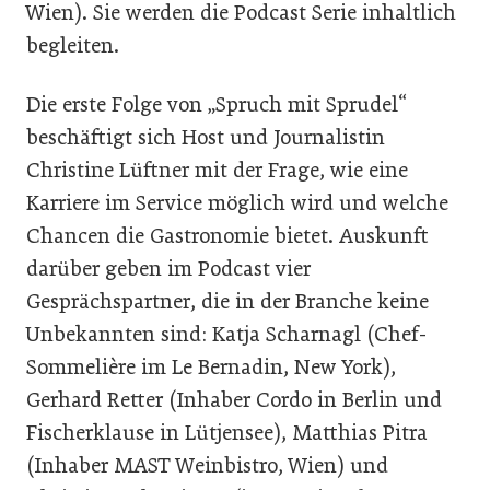
Wien). Sie werden die Podcast Serie inhaltlich
begleiten.
Die erste Folge von „Spruch mit Sprudel“
beschäftigt sich Host und Journalistin
Christine Lüftner mit der Frage, wie eine
Karriere im Service möglich wird und welche
Chancen die Gastronomie bietet. Auskunft
darüber geben im Podcast vier
Gesprächspartner, die in der Branche keine
Unbekannten sind: Katja Scharnagl (Chef-
Sommelière im Le Bernadin, New York),
Gerhard Retter (Inhaber Cordo in Berlin und
Fischerklause in Lütjensee), Matthias Pitra
(Inhaber MAST Weinbistro, Wien) und