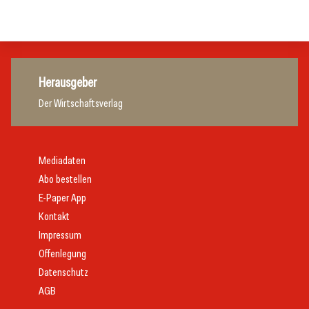
Allgemein
Herausgeber
Der Wirtschaftsverlag
Mediadaten
Abo bestellen
E-Paper App
Kontakt
Impressum
Offenlegung
Datenschutz
AGB