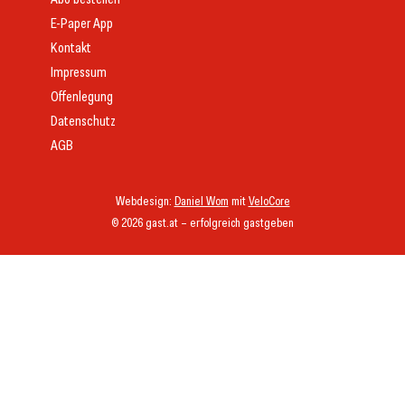
E-Paper App
Kontakt
Impressum
Offenlegung
Datenschutz
AGB
Webdesign:
Daniel Wom
mit
VeloCore
© 2026 gast.at – erfolgreich gastgeben