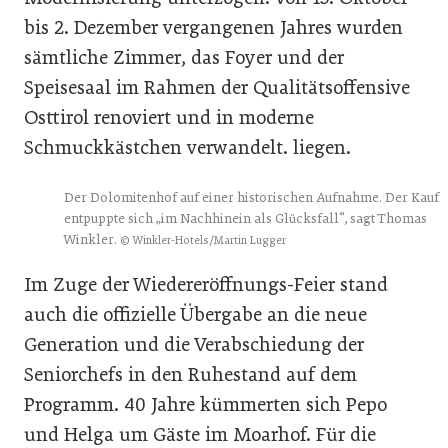
bis 2. Dezember vergangenen Jahres wurden
sämtliche Zimmer, das Foyer und der
Speisesaal im Rahmen der Qualitätsoffensive
Osttirol renoviert und in moderne
Schmuckkästchen verwandelt. liegen.
Der Dolomitenhof auf einer historischen Aufnahme. Der Kauf
entpuppte sich „im Nachhinein als Glücksfall“, sagt Thomas
Winkler.
© Winkler-Hotels/Martin Lugger
Im Zuge der Wiedereröffnungs-Feier stand
auch die offizielle Übergabe an die neue
Generation und die Verabschiedung der
Seniorchefs in den Ruhestand auf dem
Programm. 40 Jahre kümmerten sich Pepo
und Helga um Gäste im Moarhof. Für die