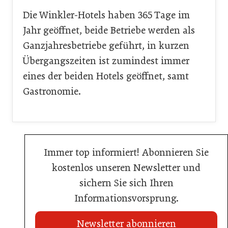
Die Winkler-Hotels haben 365 Tage im
Jahr geöffnet, beide Betriebe werden als
Ganzjahresbetriebe geführt, in kurzen
Übergangszeiten ist zumindest immer
eines der beiden Hotels geöffnet, samt
Gastronomie.
Immer top informiert! Abonnieren Sie
kostenlos unseren Newsletter und
sichern Sie sich Ihren
Informationsvorsprung.
Newsletter abonnieren