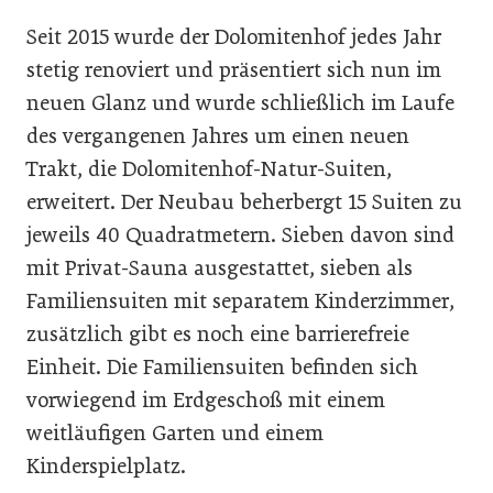
Seit 2015 wurde der Dolomitenhof jedes Jahr
stetig renoviert und präsentiert sich nun im
neuen Glanz und wurde schließlich im Laufe
des vergangenen Jahres um einen neuen
Trakt, die Dolomitenhof-Natur-Suiten,
erweitert. Der Neubau beherbergt 15 Suiten zu
jeweils 40 Quadratmetern. Sieben davon sind
mit Privat-Sauna ausgestattet, sieben als
Familiensuiten mit separatem Kinderzimmer,
zusätzlich gibt es noch eine barrierefreie
Einheit. Die Familiensuiten befinden sich
vorwiegend im Erdgeschoß mit einem
weitläufigen Garten und einem
Kinderspielplatz.