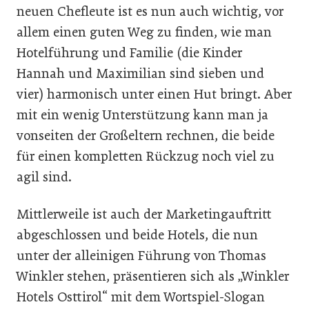
neuen Chefleute ist es nun auch wichtig, vor
allem einen guten Weg zu finden, wie man
Hotelführung und Familie (die Kinder
Hannah und Maximilian sind sieben und
vier) harmonisch unter einen Hut bringt. Aber
mit ein wenig Unterstützung kann man ja
vonseiten der Großeltern rechnen, die beide
für einen kompletten Rückzug noch viel zu
agil sind.
Mittlerweile ist auch der Marketingauftritt
abgeschlossen und beide Hotels, die nun
unter der alleinigen Führung von Thomas
Winkler stehen, präsentieren sich als „Winkler
Hotels Osttirol“ mit dem Wortspiel-Slogan