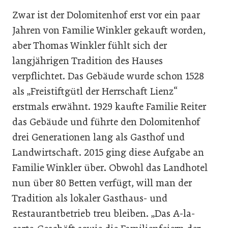
Zwar ist der Dolomitenhof erst vor ein paar
Jahren von Familie Winkler gekauft worden,
aber Thomas Winkler fühlt sich der
langjährigen Tradition des Hauses
verpflichtet. Das Gebäude wurde schon 1528
als „Freistiftgütl der Herrschaft Lienz“
erstmals erwähnt. 1929 kaufte Familie Reiter
das Gebäude und führte den Dolomitenhof
drei Generationen lang als Gasthof und
Landwirtschaft. 2015 ging diese Aufgabe an
Familie Winkler über. Obwohl das Landhotel
nun über 80 Betten verfügt, will man der
Tradition als lokaler Gasthaus- und
Restaurantbetrieb treu bleiben. „Das A-la-