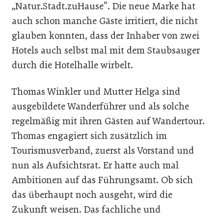
„Natur.Stadt.zuHause“. Die neue Marke hat
auch schon manche Gäste irritiert, die nicht
glauben konnten, dass der Inhaber von zwei
Hotels auch selbst mal mit dem Staubsauger
durch die Hotelhalle wirbelt.
Thomas Winkler und Mutter Helga sind
ausgebildete Wanderführer und als solche
regelmäßig mit ihren Gästen auf Wandertour.
Thomas engagiert sich zusätzlich im
Tourismusverband, zuerst als Vorstand und
nun als Aufsichtsrat. Er hatte auch mal
Ambitionen auf das Führungsamt. Ob sich
das überhaupt noch ausgeht, wird die
Zukunft weisen. Das fachliche und