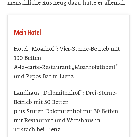
menschliche Rüstzeug dazu hätte er allemal.
Mein Hotel
Hotel „Moarhof“: Vier-Sterne-Betrieb mit
100 Betten
A-la-carte-Restaurant „Moarhofstüberl“
und Pepos Bar in Lienz
Landhaus „Dolomitenhof“: Drei-Sterne-
Betrieb mit 50 Betten
plus Suiten Dolomitenhof mit 30 Betten
mit Restaurant und Wirtshaus in
Tristach bei Lienz