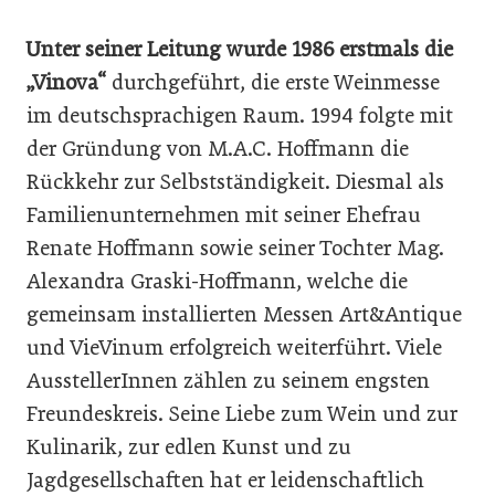
Unter seiner Leitung wurde 1986 erstmals die
„Vinova“
durchgeführt, die erste Weinmesse
im deutschsprachigen Raum. 1994 folgte mit
der Gründung von M.A.C. Hoffmann die
Rückkehr zur Selbstständigkeit. Diesmal als
Familienunternehmen mit seiner Ehefrau
Renate Hoffmann sowie seiner Tochter Mag.
Alexandra Graski-Hoffmann, welche die
gemeinsam installierten Messen Art&Antique
und VieVinum erfolgreich weiterführt. Viele
AusstellerInnen zählen zu seinem engsten
Freundeskreis. Seine Liebe zum Wein und zur
Kulinarik, zur edlen Kunst und zu
Jagdgesellschaften hat er leidenschaftlich