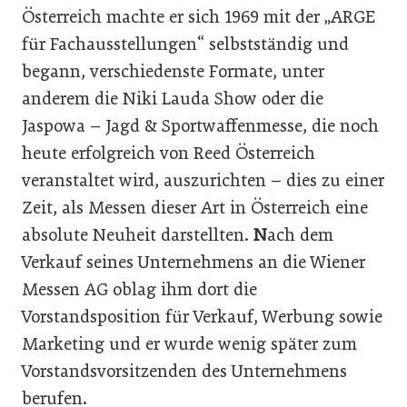
Österreich machte er sich 1969 mit der „ARGE
für Fachausstellungen“ selbstständig und
begann, verschiedenste Formate, unter
anderem die Niki Lauda Show oder die
Jaspowa – Jagd & Sportwaffenmesse, die noch
heute erfolgreich von Reed Österreich
veranstaltet wird, auszurichten – dies zu einer
Zeit, als Messen dieser Art in Österreich eine
absolute Neuheit darstellten.
N
ach dem
Verkauf seines Unternehmens an die Wiener
Messen AG oblag ihm dort die
Vorstandsposition für Verkauf, Werbung sowie
Marketing und er wurde wenig später zum
Vorstandsvorsitzenden des Unternehmens
berufen.