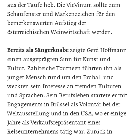
aus der Taufe hob. Die VieVinum sollte zum
Schaufenster und Markenzeichen für den
bemerkenswerten Aufstieg der
österreichischen Weinwirtschaft werden.
Bereits als Sängerknabe
zeigte Gerd Hoffmann
einen ausgeprägten Sinn für Kunst und
Kultur. Zahlreiche Tourneen führten ihn als
junger Mensch rund um den Erdball und
weckten sein Interesse an fremden Kulturen
und Sprachen. Sein Berufsleben startete er mit
Engagements in Brüssel als Volontär bei der
Weltausstellung und in den USA, wo er einige
Jahre als Verkaufsrepräsentant eines
Reiseunternehmens tätig war. Zurück in