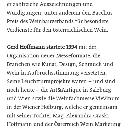
er zahlreiche Auszeichnungen und
Würdigungen, unter anderem den Bacchus-
Preis des Weinbauverbands für besondere
Verdienste für den österreichischen Wein.
Gerd Hoffmann startete 1994
mit der
Organisation neuer Messeformate, die
Branchen wie Kunst, Design, Schmuck und
Wein in Aufbruchsstimmung versetzten.
Seine Leuchtturmprojekte waren – und sind
noch heute – die Art&Antique in Salzburg
und Wien sowie die Weinfachmesse VieVinum
in der Wiener Hofburg, welche er gemeinsam
mit seiner Tochter Mag. Alexandra Graski-
Hoffmann und der Österreich Wein Marketing