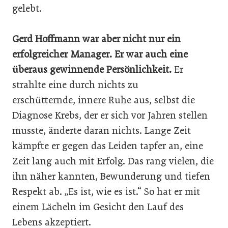
gelebt.
Gerd Hoffmann war aber nicht nur ein
erfolgreicher Manager. Er war auch eine
überaus gewinnende Persönlichkeit.
Er
strahlte eine durch nichts zu
erschütternde, innere Ruhe aus, selbst die
Diagnose Krebs, der er sich vor Jahren stellen
musste, änderte daran nichts. Lange Zeit
kämpfte er gegen das Leiden tapfer an, eine
Zeit lang auch mit Erfolg. Das rang vielen, die
ihn näher kannten, Bewunderung und tiefen
Respekt ab. „Es ist, wie es ist.“ So hat er mit
einem Lächeln im Gesicht den Lauf des
Lebens akzeptiert.