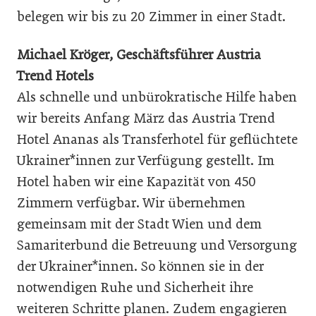
belegen wir bis zu 20 Zimmer in einer Stadt.
Michael Kröger, Geschäftsführer Austria
Trend Hotels
Als schnelle und unbürokratische Hilfe haben
wir bereits Anfang März das Austria Trend
Hotel Ananas als Transferhotel für geflüchtete
Ukrainer*innen zur Verfügung gestellt. Im
Hotel haben wir eine Kapazität von 450
Zimmern verfügbar. Wir übernehmen
gemeinsam mit der Stadt Wien und dem
Samariterbund die Betreuung und Versorgung
der Ukrainer*innen. So können sie in der
notwendigen Ruhe und Sicherheit ihre
weiteren Schritte planen. Zudem engagieren