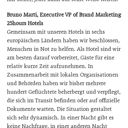
Bruno Marti, Executive VP of Brand ­Marketing
25hours Hotels
Gemeinsam mit unseren Hotels in sechs
europäischen Ländern haben wir beschlossen,
Menschen in Not zu helfen. Als Hotel sind wir
am besten darauf vorbereitet, Gäste für eine
relativ kurze Zeit aufzunehmen. In
Zusammenarbeit mit lokalen Organisationen
und Behörden haben wir bisher mehrere
hundert Geflüchtete beherbergt und verpflegt,
die sich im Transit befinden oder auf offizielle
Dokumente warten. Die Situation gestaltet
sich sehr dynamisch. In einer Nacht gibt es
keine Nachfrage, in einer anderen Nacht