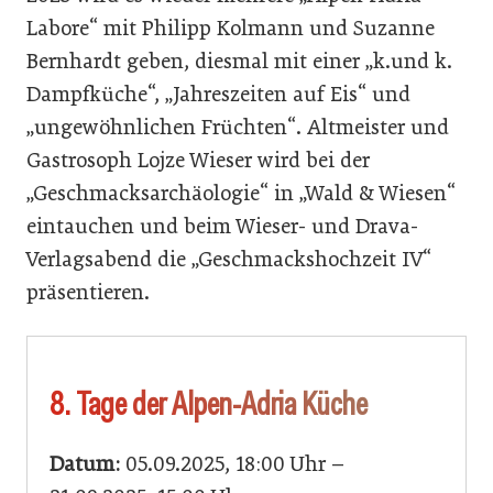
Labore“ mit Philipp Kolmann und Suzanne
Bernhardt geben, diesmal mit einer „k.und k.
Dampfküche“, „Jahreszeiten auf Eis“ und
„ungewöhnlichen Früchten“. Altmeister und
Gastrosoph Lojze Wieser wird bei der
„Geschmacksarchäologie“ in „Wald & Wiesen“
eintauchen und beim Wieser- und Drava-
Verlagsabend die „Geschmackshochzeit IV“
präsentieren.
8. Tage der Alpen-Adria Küche
Datum:
05.09.2025, 18:00 Uhr –