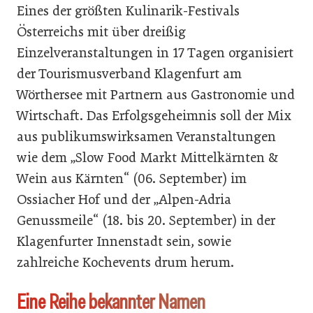
Eines der größten Kulinarik-Festivals
Österreichs mit über dreißig
Einzelveranstaltungen in 17 Tagen organisiert
der Tourismusverband Klagenfurt am
Wörthersee mit Partnern aus Gastronomie und
Wirtschaft. Das Erfolgsgeheimnis soll der Mix
aus publikumswirksamen Veranstaltungen
wie dem „Slow Food Markt Mittelkärnten &
Wein aus Kärnten“ (06. September) im
Ossiacher Hof und der „Alpen-Adria
Genussmeile“ (18. bis 20. September) in der
Klagenfurter Innenstadt sein, sowie
zahlreiche Kochevents drum herum.
Eine Reihe bekannter Namen