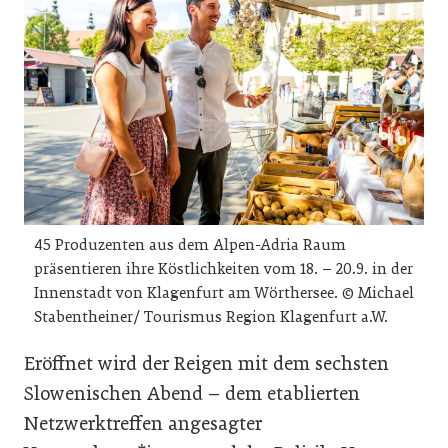
45 Produzenten aus dem Alpen-Adria Raum
präsentieren ihre Köstlichkeiten vom 18. – 20.9. in der
Innenstadt von Klagenfurt am Wörthersee. © Michael
Stabentheiner/ Tourismus Region Klagenfurt a.W.
Eröffnet wird der Reigen mit dem sechsten
Slowenischen Abend – dem etablierten
Netzwerktreffen angesagter