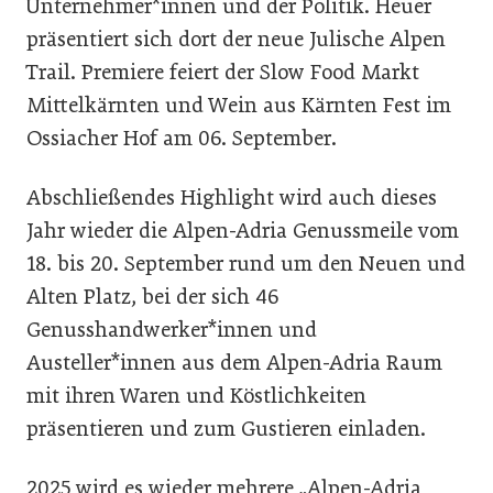
Unternehmer*innen und der Politik. Heuer
präsentiert sich dort der neue Julische Alpen
Trail. Premiere feiert der Slow Food Markt
Mittelkärnten und Wein aus Kärnten Fest im
Ossiacher Hof am 06. September.
Abschließendes Highlight wird auch dieses
Jahr wieder die Alpen-Adria Genussmeile vom
18. bis 20. September rund um den Neuen und
Alten Platz, bei der sich 46
Genusshandwerker*innen und
Austeller*innen aus dem Alpen-Adria Raum
mit ihren Waren und Köstlichkeiten
präsentieren und zum Gustieren einladen.
2025 wird es wieder mehrere „Alpen-Adria