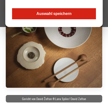
Auswahl speichern
Gericht von David Žefran © Lana Spiler/ David Zefran