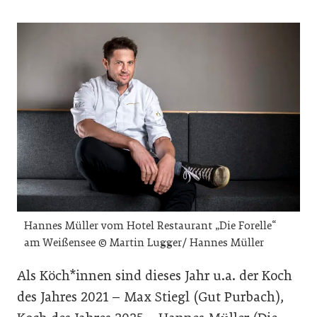
Hannes Müller vom Hotel Restaurant „Die Forelle“
am Weißensee © Martin Lugger/ Hannes Müller
Als Köch*innen sind dieses Jahr u.a. der
Koch
des Jahres 2021 –
Max Stiegl
(Gut Purbach),