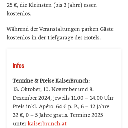
25 €, die Kleinsten (bis 3 Jahre) essen
kostenlos.
Während der Veranstaltungen parken Gäste
kostenlos in der Tiefgarage des Hotels.
Infos
Termine & Preise KaiserBrunch:
13. Oktober, 10. November und 8.
Dezember 2024, jeweils 11.00 – 14.00 Uhr
Preis inkl. Apéro: 64 € p. P., 6 – 12 Jahre
32 €, 0 – 5 Jahre gratis. Termine 2025
unter
kaiserbrunch.at