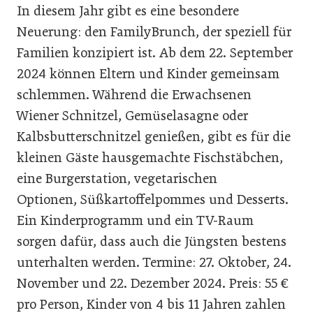
In diesem Jahr gibt es eine besondere
Neuerung: den FamilyBrunch, der speziell für
Familien konzipiert ist. Ab dem 22. September
2024 können Eltern und Kinder gemeinsam
schlemmen. Während die Erwachsenen
Wiener Schnitzel, Gemüselasagne oder
Kalbsbutterschnitzel genießen, gibt es für die
kleinen Gäste hausgemachte Fischstäbchen,
eine Burgerstation, vegetarischen
Optionen, Süßkartoffelpommes und Desserts.
Ein Kinderprogramm und ein TV-Raum
sorgen dafür, dass auch die Jüngsten bestens
unterhalten werden. Termine: 27. Oktober, 24.
November und 22. Dezember 2024. Preis: 55 €
pro Person, Kinder von 4 bis 11 Jahren zahlen