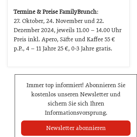
Termine & Preise FamilyBrunch:
27. Oktober, 24. November und 22.
Dezember 2024, jeweils 11.00 – 14.00 Uhr
Preis inkl. Apero, Säfte und Kaffee 55 €
p.P., 4 – 11 Jahre 25 €, 0-3 Jahre gratis.
Immer top informiert! Abonnieren Sie
kostenlos unseren Newsletter und
sichern Sie sich Ihren
Informationsvorsprung.
Newsletter abonnieren