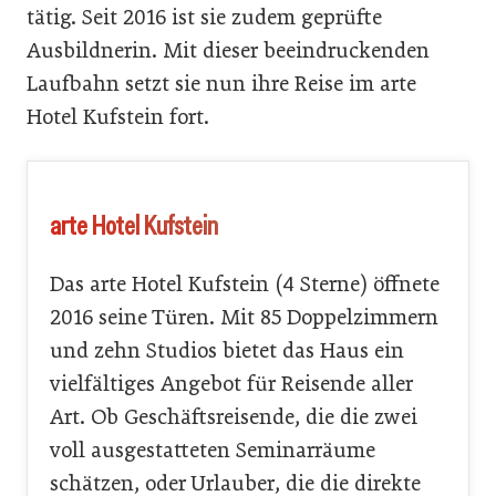
tätig. Seit 2016 ist sie zudem geprüfte
Ausbildnerin. Mit dieser beeindruckenden
Laufbahn setzt sie nun ihre Reise im arte
Hotel Kufstein fort.
arte Hotel Kufstein
Das arte Hotel Kufstein (4 Sterne) öffnete
2016 seine Türen. Mit 85 Doppelzimmern
und zehn Studios bietet das Haus ein
vielfältiges Angebot für Reisende aller
Art. Ob Geschäftsreisende, die die zwei
voll ausgestatteten Seminarräume
schätzen, oder Urlauber, die die direkte