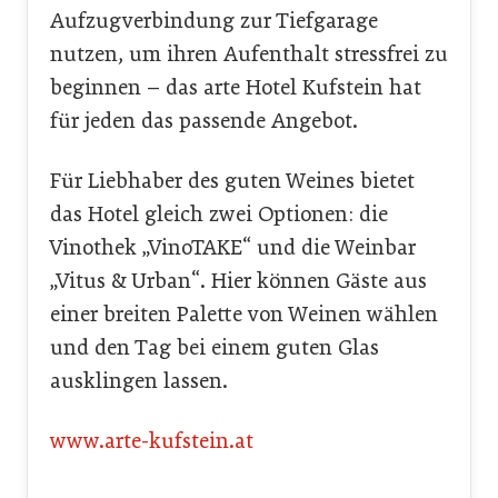
Aufzugverbindung zur Tiefgarage
nutzen, um ihren Aufenthalt stressfrei zu
beginnen – das arte Hotel Kufstein hat
für jeden das passende Angebot.
Für Liebhaber des guten Weines bietet
das Hotel gleich zwei Optionen: die
Vinothek „VinoTAKE“ und die Weinbar
„Vitus & Urban“. Hier können Gäste aus
einer breiten Palette von Weinen wählen
und den Tag bei einem guten Glas
ausklingen lassen.
www.arte-kufstein.at