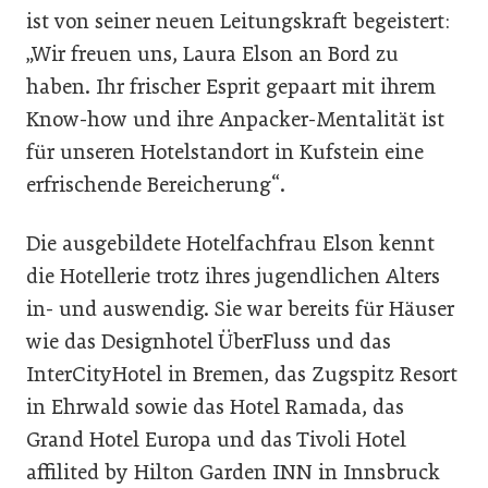
ist von seiner neuen Leitungskraft begeistert:
„Wir freuen uns, Laura Elson an Bord zu
haben. Ihr frischer Esprit gepaart mit ihrem
Know-how und ihre Anpacker-Mentalität ist
für unseren Hotelstandort in Kufstein eine
erfrischende Bereicherung“.
Die ausgebildete Hotelfachfrau Elson kennt
die Hotellerie trotz ihres jugendlichen Alters
in- und auswendig. Sie war bereits für Häuser
wie das Designhotel ÜberFluss und das
InterCityHotel in Bremen, das Zugspitz Resort
in Ehrwald sowie das Hotel Ramada, das
Grand Hotel Europa und das Tivoli Hotel
affilited by Hilton Garden INN in Innsbruck