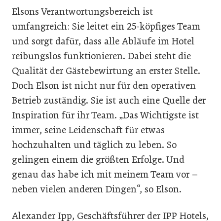
Elsons Verantwortungsbereich ist
umfangreich: Sie leitet ein 25-köpfiges Team
und sorgt dafür, dass alle Abläufe im Hotel
reibungslos funktionieren. Dabei steht die
Qualität der Gästebewirtung an erster Stelle.
Doch Elson ist nicht nur für den operativen
Betrieb zuständig. Sie ist auch eine Quelle der
Inspiration für ihr Team. „Das Wichtigste ist
immer, seine Leidenschaft für etwas
hochzuhalten und täglich zu leben. So
gelingen einem die größten Erfolge. Und
genau das habe ich mit meinem Team vor –
neben vielen anderen Dingen“, so Elson.
Alexander Ipp, Geschäftsführer der IPP Hotels,