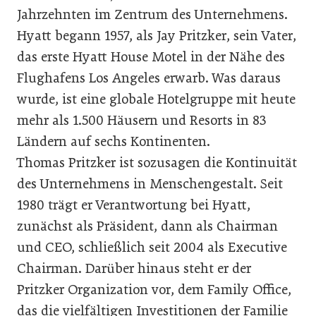
Jahrzehnten im Zentrum des Unternehmens.
Hyatt begann 1957, als Jay Pritzker, sein Vater,
das erste Hyatt House Motel in der Nähe des
Flughafens Los Angeles erwarb. Was daraus
wurde, ist eine globale Hotelgruppe mit heute
mehr als 1.500 Häusern und Resorts in 83
Ländern auf sechs Kontinenten.
Thomas Pritzker ist sozusagen die Kontinuität
des Unternehmens in Menschengestalt. Seit
1980 trägt er Verantwortung bei Hyatt,
zunächst als Präsident, dann als Chairman
und CEO, schließlich seit 2004 als Executive
Chairman. Darüber hinaus steht er der
Pritzker Organization vor, dem Family Office,
das die vielfältigen Investitionen der Familie