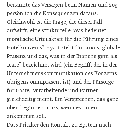
benannte das Versagen beim Namen und zog
persönlich die Konsequenzen daraus.
Gleichwohl ist die Frage, die dieser Fall
aufwirft, eine strukturelle: Was bedeutet
moralische Urteilskraft für die Führung eines
Hotelkonzerns? Hyatt steht für Luxus, globale
Präsenz und das, was in der Branche gern als
„care“ bezeichnet wird (ein Begriff, der in der
Unternehmenskommunikation des Konzerns
übrigens omnipräsent ist) und der Fürsorge
für Gäste, Mitarbeitende und Partner
gleichzeitig meint. Ein Versprechen, das ganz
oben beginnen muss, wenn es unten
ankommen soll.
Dass Pritzker den Kontakt zu Epstein nach