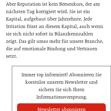
Aber Reputation ist kein Börsenkurs, der am
nächsten Tag korrigiert wird. Sie ist ein
Kapital, aufgebaut über Jahrzehnte. Jede
Irritation frisst an diesem Kapital, auch wenn
sie sich nicht sofort in Bilanzkennzahlen
zeigt. Das gilt umso mehr für unsere Branche,
die auf emotionale Bindung und Vertrauen
setzt.
Immer top informiert! Abonnieren Sie
kostenlos unseren Newsletter und
sichern Sie sich Ihren
Informationsvorsprung.
Newsletter abonnieren