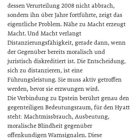
dessen Verurteilung 2008 nicht abbrach,
sondern ihn über Jahre fortführte, zeigt das
eigentliche Problem. Nähe zu Macht erzeugt
Macht. Und Macht verlangt
Distanzierungsfähigkeit, gerade dann, wenn
der Gegenüber bereits moralisch und
juristisch diskreditiert ist. Die Entscheidung,
sich zu distanzieren, ist eine
Führungsleistung. Sie muss aktiv getroffen
werden, bevor sie erzwungen wird.
Die Verbindung zu Epstein berührt genau den
gegenteiligen Bedeutungsraum, für den Hyatt
steht: Machtmissbrauch, Ausbeutung,
moralische Blindheit gegenüber
offenkundigen Warnsignalen. Diese