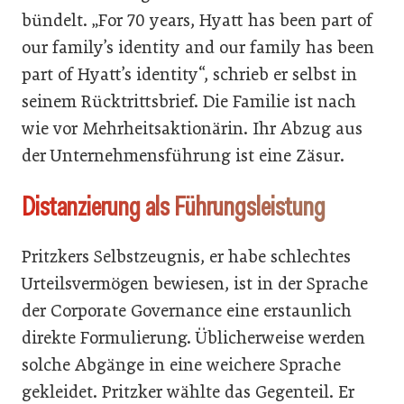
bündelt. „For 70 years, Hyatt has been part of
our family’s identity and our family has been
part of Hyatt’s identity“, schrieb er selbst in
seinem Rücktrittsbrief. Die Familie ist nach
wie vor Mehrheitsaktionärin. Ihr Abzug aus
der Unternehmensführung ist eine Zäsur.
Distanzierung als Führungsleistung
Pritzkers Selbstzeugnis, er habe schlechtes
Urteilsvermögen bewiesen, ist in der Sprache
der Corporate Governance eine erstaunlich
direkte Formulierung. Üblicherweise werden
solche Abgänge in eine weichere Sprache
gekleidet. Pritzker wählte das Gegenteil. Er