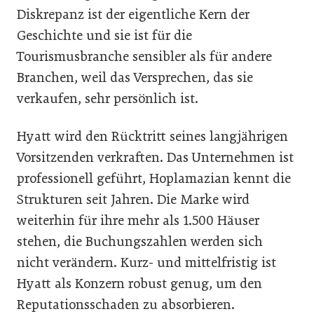
Diskrepanz ist der eigentliche Kern der
Geschichte und sie ist für die
Tourismusbranche sensibler als für andere
Branchen, weil das Versprechen, das sie
verkaufen, sehr persönlich ist.
Hyatt wird den Rücktritt seines langjährigen
Vorsitzenden verkraften. Das Unternehmen ist
professionell geführt, Hoplamazian kennt die
Strukturen seit Jahren. Die Marke wird
weiterhin für ihre mehr als 1.500 Häuser
stehen, die Buchungszahlen werden sich
nicht verändern. Kurz- und mittelfristig ist
Hyatt als Konzern robust genug, um den
Reputationsschaden zu absorbieren.