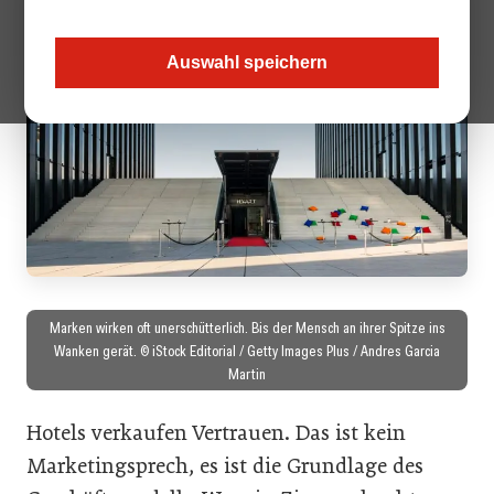
Auswahl speichern
Marken wirken oft unerschütterlich. Bis der Mensch an ihrer Spitze ins
Wanken gerät. © iStock Editorial / Getty Images Plus / Andres Garcia
Martin
Hotels verkaufen Vertrauen. Das ist kein
Marketingsprech, es ist die Grundlage des