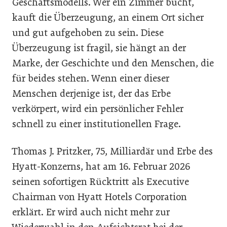
Geschäftsmodells. Wer ein Zimmer bucht,
kauft die Überzeugung, an einem Ort sicher
und gut aufgehoben zu sein. Diese
Überzeugung ist fragil, sie hängt an der
Marke, der Geschichte und den Menschen, die
für beides stehen. Wenn einer dieser
Menschen derjenige ist, der das Erbe
verkörpert, wird ein persönlicher Fehler
schnell zu einer institutionellen Frage.
Thomas J. Pritzker, 75, Milliardär und Erbe des
Hyatt-Konzerns, hat am 16. Februar 2026
seinen sofortigen Rücktritt als Executive
Chairman von Hyatt Hotels Corporation
erklärt. Er wird auch nicht mehr zur