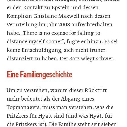
er den Kontakt zu Epstein und dessen
Komplizin Ghislaine Maxwell nach dessen
Verurteilung im Jahr 2008 aufrechterhalten
habe. „There is no excuse for failing to
distance myself sooner“, fügte er hinzu. Es sei
keine Entschuldigung, sich nicht früher
distanziert zu haben. Der Satz wiegt schwer.
Eine Familiengeschichte
Um zu verstehen, warum dieser Rücktritt
mehr bedeutet als der Abgang eines
Topmanagers, muss man verstehen, was die
Pritzkers für Hyatt sind (und was Hyatt für
die Pritzkers ist). Die Familie steht seit sieben