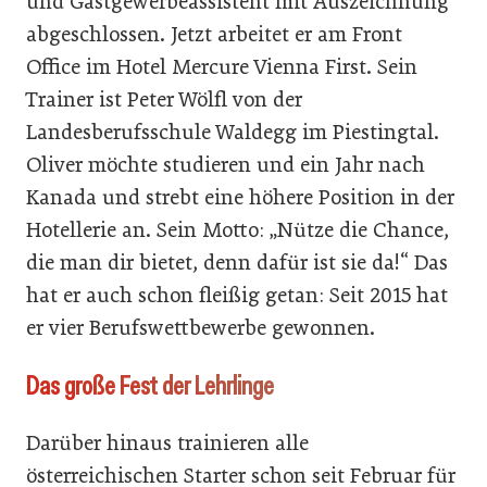
und Gastgewerbeassistent mit Auszeichnung
abgeschlossen. Jetzt arbeitet er am Front
Office im Hotel Mercure Vienna First. Sein
Trainer ist Peter Wölfl von der
Landesberufsschule Waldegg im Piestingtal.
Oliver möchte studieren und ein Jahr nach
Kanada und strebt eine höhere Position in der
Hotellerie an. Sein Motto: „Nütze die Chance,
die man dir bietet, denn dafür ist sie da!“ Das
hat er auch schon fleißig getan: Seit 2015 hat
er vier Berufswettbewerbe gewonnen.
Das große Fest der Lehrlinge
Darüber hinaus trainieren alle
österreichischen Starter schon seit Februar für