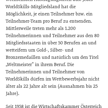
WorldSkills-Mitgliedsland hat die
Möglichkeit, je einen Teilnehmer bzw. ein
Teilnehmer-Team pro Beruf zu entsenden.
Mittlerweile treten mehr als 1.200
Teilnehmerinnen und Teilnehmer aus den 80
Mitgliedsstaaten in über 50 Berufen an und
wetteifern um Gold-, Silber- und
Bronzemedaillen und natürlich um den Titel
„Weltmeister“ in ihrem Beruf. Die
Teilnehmerinnen und Teilnehmer von
WorldSkills dürfen im Wettbewerbsjahr nicht
älter als 22 Jahre alt sein (Ausnahmen bis 25
Jahre).
Seit 1958 ist die Wirtschaftskammer Österreich