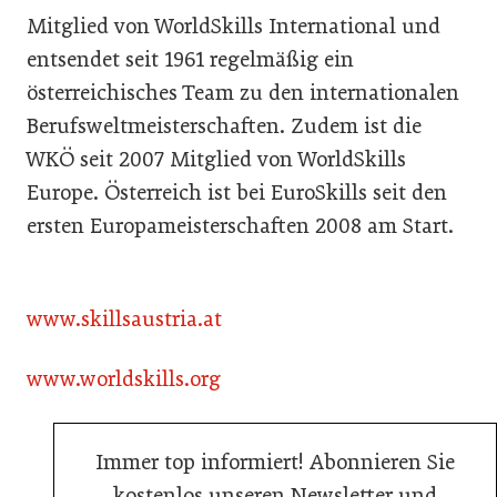
Mitglied von WorldSkills International und
entsendet seit 1961 regelmäßig ein
österreichisches Team zu den internationalen
Berufsweltmeisterschaften. Zudem ist die
WKÖ seit 2007 Mitglied von WorldSkills
Europe. Österreich ist bei EuroSkills seit den
ersten Europameisterschaften 2008 am Start.
www.skillsaustria.at
www.worldskills.org
Immer top informiert! Abonnieren Sie
kostenlos unseren Newsletter und