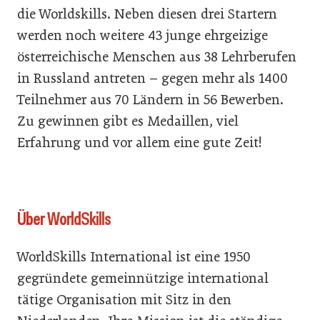
die Worldskills. Neben diesen drei Startern
werden noch weitere 43 junge ehrgeizige
österreichische Menschen aus 38 Lehrberufen
in Russland antreten – gegen mehr als 1400
Teilnehmer aus 70 Ländern in 56 Bewerben.
Zu gewinnen gibt es Medaillen, viel
Erfahrung und vor allem eine gute Zeit!
Über WorldSkills
WorldSkills International ist eine 1950
gegründete gemeinnützige international
tätige Organisation mit Sitz in den