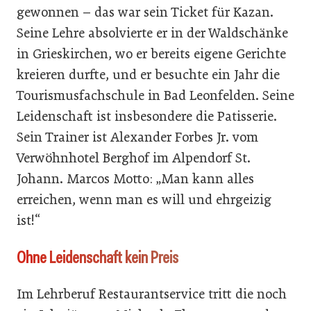
gewonnen – das war sein Ticket für Kazan.
Seine Lehre absolvierte er in der Waldschänke
in Grieskirchen, wo er bereits eigene Gerichte
kreieren durfte, und er besuchte ein Jahr die
Tourismusfachschule in Bad Leonfelden. Seine
Leidenschaft ist insbesondere die Patisserie.
Sein Trainer ist Alexander Forbes Jr. vom
Verwöhnhotel Berghof im Alpendorf St.
Johann. Marcos Motto: „Man kann alles
erreichen, wenn man es will und ehrgeizig
ist!“
Ohne Leidenschaft kein Preis
Im Lehrberuf Restaurantservice tritt die noch