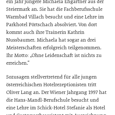
ein Jahr jüngere Michaela Ehgartner aus der
Steiermark an. Sie hat die Fachberufsschule
Warmbad Villach besucht und eine Lehre im
Parkhotel Pörtschach absolviert. Von dort
kommt auch ihre Trainerin Kathrin
Nussbaumer. Michaela hat sogar an drei
Meisterschaften erfolgreich teilgenommen.
Ihr Motto: „Ohne Leidenschaft ist nichts zu
erreichen.“
Sozusagen stellvertretend für alle jungen
österreichischen Hotelrezeptionisten tritt
Oliver Lang an. Der Wiener Jahrgang 1997 hat
die Hans-Mandl-Berufschule besucht und
eine Lehre im Schick-Hotel Stefanie als Hotel