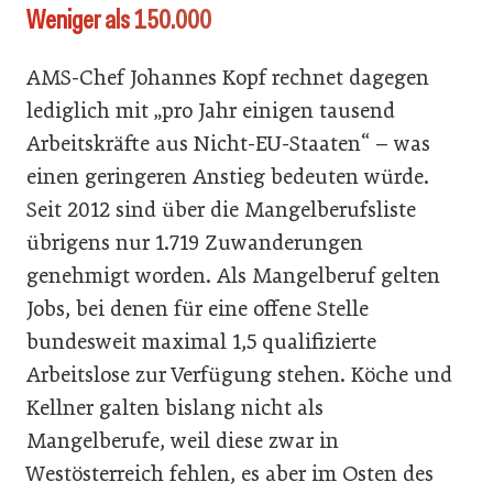
Weniger als 150.000
AMS-Chef Johannes Kopf rechnet dagegen
lediglich mit „pro Jahr einigen tausend
Arbeitskräfte aus Nicht-EU-Staaten“ – was
einen geringeren Anstieg bedeuten würde.
Seit 2012 sind über die Mangelberufsliste
übrigens nur 1.719 Zuwanderungen
genehmigt worden. Als Mangelberuf gelten
Jobs, bei denen für eine offene Stelle
bundesweit maximal 1,5 qualifizierte
Arbeitslose zur Verfügung stehen. Köche und
Kellner galten bislang nicht als
Mangelberufe, weil diese zwar in
Westösterreich fehlen, es aber im Osten des