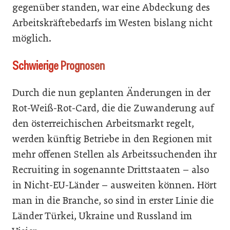
gegenüber standen, war eine Abdeckung des
Arbeitskräftebedarfs im Westen bislang nicht
möglich.
Schwierige Prognosen
Durch die nun geplanten Änderungen in der
Rot-Weiß-Rot-Card, die die Zuwanderung auf
den österreichischen Arbeitsmarkt regelt,
werden künftig Betriebe in den Regionen mit
mehr offenen Stellen als Arbeitssuchenden ihr
Recruiting in sogenannte Drittstaaten – also
in Nicht-EU-Länder – ausweiten können. Hört
man in die Branche, so sind in erster Linie die
Länder Türkei, Ukraine und Russland im