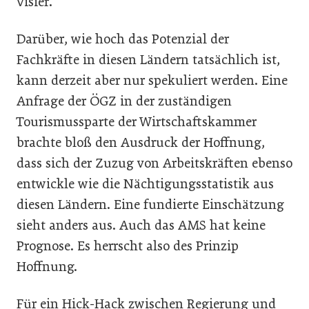
Visier.
Darüber, wie hoch das Potenzial der
Fachkräfte in diesen Ländern tatsächlich ist,
kann derzeit aber nur spekuliert werden. Eine
Anfrage der ÖGZ in der zuständigen
Tourismussparte der Wirtschaftskammer
brachte bloß den Ausdruck der Hoffnung,
dass sich der Zuzug von Arbeitskräften ebenso
entwickle wie die Nächtigungsstatistik aus
diesen Ländern. Eine fundierte Einschätzung
sieht anders aus. Auch das AMS hat keine
Prognose. Es herrscht also des Prinzip
Hoffnung.
Für ein Hick-Hack zwischen Regierung und