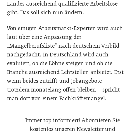
Landes ausreichend qualifizierte Arbeitslose
gibt. Das soll sich nun ändern.
Von einigen Arbeitsmarkt-Experten wird auch
laut über eine Anpassung der
„Mangelberufsliste“ nach deutschem Vorbild
nachgedacht. In Deutschland wird auch
evaluiert, ob die Löhne steigen und ob die
Branche ausreichend Lehrstellen anbietet. Erst
wenn beides zutrifft und Jobangebote
trotzdem monatelang offen bleiben – spricht
man dort von einem Fachkräftemangel.
Immer top informiert! Abonnieren Sie
kostenlos unseren Newsletter und