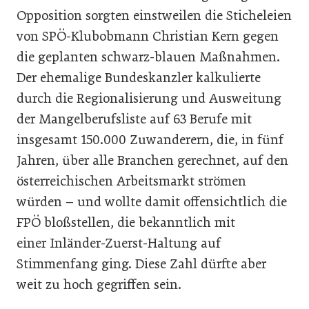
Opposition sorgten einstweilen die Sticheleien
von SPÖ-Klubobmann Christian Kern gegen
die geplanten schwarz-blauen Maßnahmen.
Der ehemalige Bundeskanzler kalkulierte
durch die Regionalisierung und Ausweitung
der Mangelberufsliste auf 63 Berufe mit
insgesamt 150.000 Zuwanderern, die, in fünf
Jahren, über alle Branchen gerechnet, auf den
österreichischen Arbeitsmarkt strömen
würden – und wollte damit offensichtlich die
FPÖ bloßstellen, die bekanntlich mit
einer Inländer-Zuerst-Haltung auf
Stimmenfang ging. Diese Zahl dürfte aber
weit zu hoch gegriffen sein.