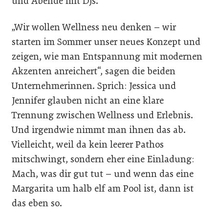
und Abende mit DJs.
„Wir wollen Wellness neu denken – wir
starten im Sommer unser neues Konzept und
zeigen, wie man Entspannung mit modernen
Akzenten anreichert“, sagen die beiden
Unternehmerinnen. Sprich: Jessica und
Jennifer glauben nicht an eine klare
Trennung zwischen Wellness und Erlebnis.
Und irgendwie nimmt man ihnen das ab.
Vielleicht, weil da kein leerer Pathos
mitschwingt, sondern eher eine Einladung:
Mach, was dir gut tut – und wenn das eine
Margarita um halb elf am Pool ist, dann ist
das eben so.