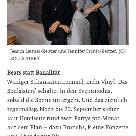
Jessica Leitner-Reitzer und Jennifer Franic-Reitzer. (C)
SOULSISTERS‘
Beats statt Banalität
Weniger Schamanentrommel, mehr Vinyl: Das
Soulsisters’ schaltet in den Eventmodus,
sobald die Sonne untergeht. Und das ziemlich
regelmäßig. Noch bis 20. September stehen
laut Hotelseite rund zwei Partys pro Monat
auf dem Plan – dazu Brunchs, kleine Konzerte