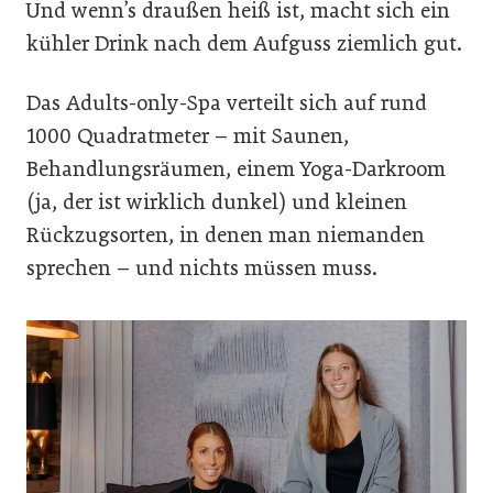
Und wenn’s draußen heiß ist, macht sich ein
kühler Drink nach dem Aufguss ziemlich gut.
Das Adults-only-Spa verteilt sich auf rund
1000 Quadratmeter – mit Saunen,
Behandlungsräumen, einem Yoga-Darkroom
(ja, der ist wirklich dunkel) und kleinen
Rückzugsorten, in denen man niemanden
sprechen – und nichts müssen muss.