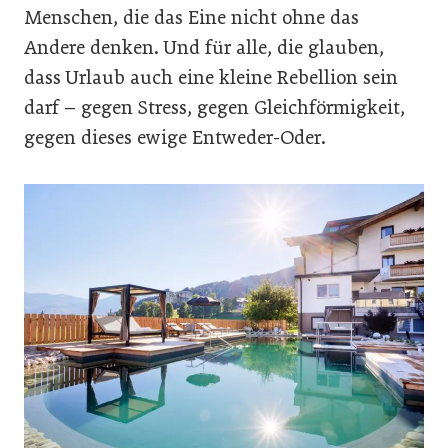
Menschen, die das Eine nicht ohne das
Andere denken. Und für alle, die glauben,
dass Urlaub auch eine kleine Rebellion sein
darf – gegen Stress, gegen Gleichförmigkeit,
gegen dieses ewige Entweder-Oder.