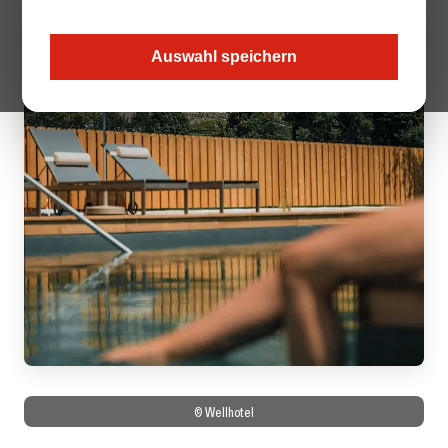
Auswahl speichern
© Wellhotel