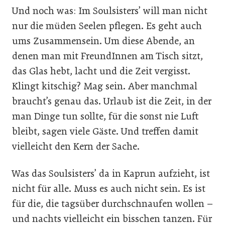
Und noch was: Im Soulsisters’ will man nicht
nur die müden Seelen pflegen. Es geht auch
ums Zusammensein. Um diese Abende, an
denen man mit FreundInnen am Tisch sitzt,
das Glas hebt, lacht und die Zeit vergisst.
Klingt kitschig? Mag sein. Aber manchmal
braucht’s genau das. Urlaub ist die Zeit, in der
man Dinge tun sollte, für die sonst nie Luft
bleibt, sagen viele Gäste. Und treffen damit
vielleicht den Kern der Sache.
Was das Soulsisters’ da in Kaprun aufzieht, ist
nicht für alle. Muss es auch nicht sein. Es ist
für die, die tagsüber durchschnaufen wollen –
und nachts vielleicht ein bisschen tanzen. Für