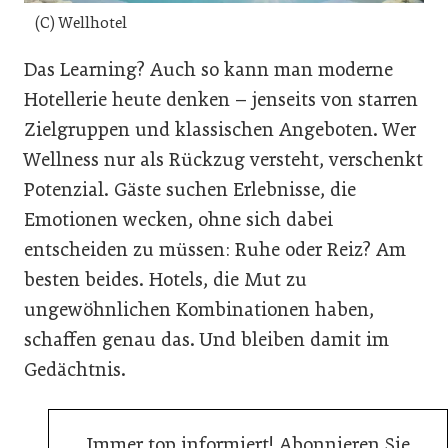
(C) Wellhotel
Das Learning? Auch so kann man moderne
Hotellerie heute denken – jenseits von starren
Zielgruppen und klassischen Angeboten. Wer
Wellness nur als Rückzug versteht, verschenkt
Potenzial. Gäste suchen Erlebnisse, die
Emotionen wecken, ohne sich dabei
entscheiden zu müssen: Ruhe oder Reiz? Am
besten beides. Hotels, die Mut zu
ungewöhnlichen Kombinationen haben,
schaffen genau das. Und bleiben damit im
Gedächtnis.
Immer top informiert! Abonnieren Sie