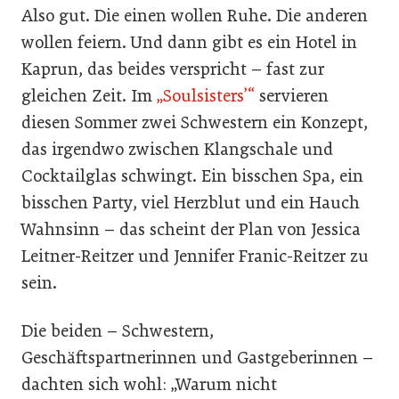
Also gut. Die einen wollen Ruhe. Die anderen
wollen feiern. Und dann gibt es ein Hotel in
Kaprun, das beides verspricht – fast zur
gleichen Zeit. Im
„Soulsisters’“
servieren
diesen Sommer zwei Schwestern ein Konzept,
das irgendwo zwischen Klangschale und
Cocktailglas schwingt. Ein bisschen Spa, ein
bisschen Party, viel Herzblut und ein Hauch
Wahnsinn – das scheint der Plan von Jessica
Leitner-Reitzer und Jennifer Franic-Reitzer zu
sein.
Die beiden – Schwestern,
Geschäftspartnerinnen und Gastgeberinnen –
dachten sich wohl: „Warum nicht