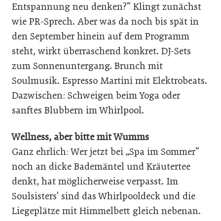
Entspannung neu denken?“ Klingt zunächst
wie PR-Sprech. Aber was da noch bis spät in
den September hinein auf dem Programm
steht, wirkt überraschend konkret. DJ-Sets
zum Sonnenuntergang. Brunch mit
Soulmusik. Espresso Martini mit Elektrobeats.
Dazwischen: Schweigen beim Yoga oder
sanftes Blubbern im Whirlpool.
Wellness, aber bitte mit Wumms
Ganz ehrlich: Wer jetzt bei „Spa im Sommer“
noch an dicke Bademäntel und Kräutertee
denkt, hat möglicherweise verpasst. Im
Soulsisters’ sind das Whirlpooldeck und die
Liegeplätze mit Himmelbett gleich nebenan.