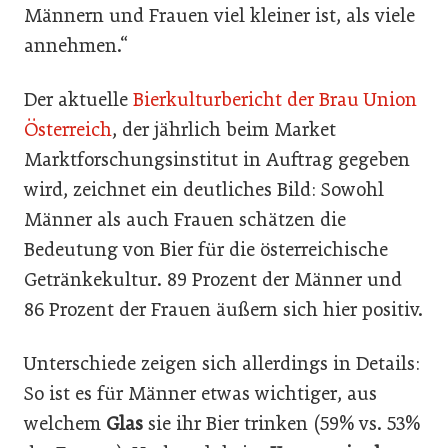
Männern und Frauen viel kleiner ist, als viele
annehmen.“
Der aktuelle
Bierkulturbericht der Brau Union
Österreich
, der jährlich beim Market
Marktforschungsinstitut in Auftrag gegeben
wird, zeichnet ein deutliches Bild: Sowohl
Männer als auch Frauen schätzen die
Bedeutung von Bier für die österreichische
Getränkekultur. 89 Prozent der Männer und
86 Prozent der Frauen äußern sich hier positiv.
Unterschiede zeigen sich allerdings in Details:
So ist es für Männer etwas wichtiger, aus
welchem
Glas
sie ihr Bier trinken (59% vs. 53%