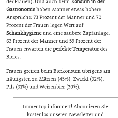
der Frauen). Und auch beim
Konsum in der
Gastronomie
haben Männer etwas höhere
Ansprüche: 73 Prozent der Männer und 70
Prozent der Frauen legen Wert auf
Schankhygiene
und eine saubere Zapfanlage.
63 Prozent der Männer und 59 Prozent der
Frauen erwarten die
perfekte Temperatur
des
Bieres.
Frauen greifen beim Bierkonsum übrigens am
häufigsten zu Märzen (45%), Zwickl (32%),
Pils (31%) und Weizenbier (30%).
Immer top informiert! Abonnieren Sie
kostenlos unseren Newsletter und