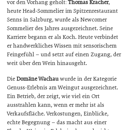
vor den Vorhang geholt:
Thomas Kracher
,
heute Head-Sommelier im Spitzenrestaurant
Senns in Salzburg, wurde als Newcomer
Sommelier des Jahres ausgezeichnet. Seine
Karriere begann er als Koch. Heute verbindet
er handwerkliches Wissen mit sensorischem
Feingefühl – und setzt auf einen Zugang, der
weit über den Wein hinausgeht.
Die
Domäne Wachau
wurde in der Kategorie
Genuss-Erlebnis am Weingut ausgezeichnet.
Ein Betrieb, der zeigt, wie viel ein Ort
ausstrahlen kann, wenn er mehr ist als
Verkaufsfläche. Verkostungen, Einblicke,
echte Begegnung – das macht aus einer