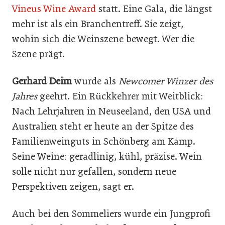
Vineus Wine Award
statt. Eine Gala, die längst
mehr ist als ein Branchentreff. Sie zeigt,
wohin sich die Weinszene bewegt. Wer die
Szene prägt.
Gerhard Deim
wurde als
Newcomer Winzer des
Jahres
geehrt. Ein Rückkehrer mit Weitblick:
Nach Lehrjahren in Neuseeland, den USA und
Australien steht er heute an der Spitze des
Familienweinguts in Schönberg am Kamp.
Seine Weine: geradlinig, kühl, präzise. Wein
solle nicht nur gefallen, sondern neue
Perspektiven zeigen, sagt er.
Auch bei den Sommeliers wurde ein Jungprofi