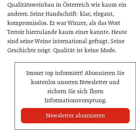
Qualitätsweinbau in Österreich wie kaum ein
anderer. Seine Handschrift: klar, elegant,
kompromisslos. Er war Winzer, als das Wort
Terroir hierzulande kaum einer kannte. Heute
sind seine Weine international gefragt. Seine
Geschichte zeigt: Qualität ist keine Mode.
Immer top informiert! Abonnieren Sie
kostenlos unseren Newsletter und
sichern Sie sich Ihren
Informationsvorsprung.
Newsletter abonnieren
21. Juli 2026