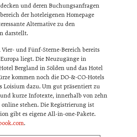
ntdecken und deren Buchungsanfragen
bereich der hoteleigenen Homepage
teressante Alternative zu den
 darstellt.
 Vier- und Fünf-Sterne-Bereich bereits
 Europa liegt. Die Neuzugänge in
 Hotel Bergland in Sölden und das Hotel
 Kürze kommen noch die DO-&-CO-Hotels
s Loisium dazu. Um gut präsentiert zu
 und kurze Infotexte, innerhalb von zehn
online stehen. Die Registrierung ist
ion gibt es eigene All-in-one-Pakete.
book.com
.