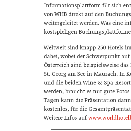
Informationsplattform für sich e
von WHB direkt auf den Buchungs
weitergeleitet werden. Was eine in
kostspieligen Buchungsplattformen
Weltweit sind knapp 250 Hotels im
dabei, wobei der Schwerpunkt auf
Österreich sind beispielsweise das
St. Georg am See in Maurach. In
und die beiden Wine-&-Spa-Resort
werden, braucht es nur gute Fotos
Tagen kann die Präsentation dann 
kostenlos, für die Gesamtpräsentat
Weitere Infos auf
www.worldhotel