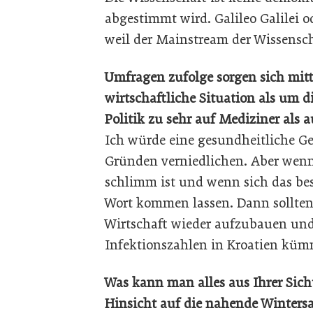
abgestimmt wird. Galileo Galilei o
weil der Mainstream der Wissensc
Umfragen zufolge sorgen sich mit
wirtschaftliche Situation als um d
Politik zu sehr auf Mediziner als
Ich würde eine gesundheitliche Ge
Gründen verniedlichen. Aber wenn
schlimm ist und wenn sich das be
Wort kommen lassen. Dann sollten 
Wirtschaft wieder aufzubauen und 
Infektionszahlen in Kroatien küm
Was kann man alles aus Ihrer Sic
Hinsicht auf die nahende Winters