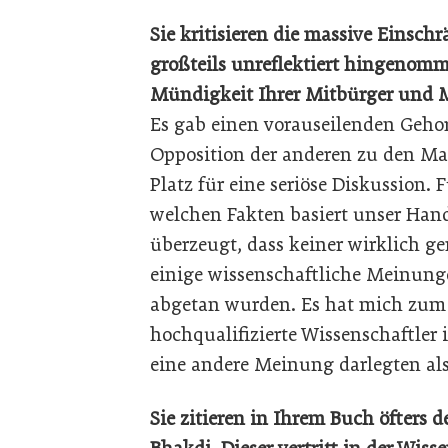
Sie kritisieren die massive Einschr
großteils unreflektiert hingenomm
Mündigkeit Ihrer Mitbürger und 
Es gab einen vorauseilenden Geho
Opposition der anderen zu den 
Platz für eine seriöse Diskussion. F
welchen Fakten basiert unser Hand
überzeugt, dass keiner wirklich ge
einige wissenschaftliche Meinung
abgetan wurden. Es hat mich zum
hochqualifizierte Wissenschaftler
eine andere Meinung darlegten als 
Sie zitieren in Ihrem Buch öfters