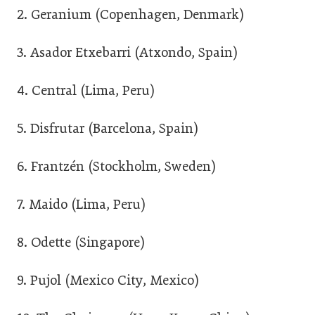
2. Geranium (Copenhagen, Denmark)
3. Asador Etxebarri (Atxondo, Spain)
4. Central (Lima, Peru)
5. Disfrutar (Barcelona, Spain)
6. Frantzén (Stockholm, Sweden)
7. Maido (Lima, Peru)
8. Odette (Singapore)
9. Pujol (Mexico City, Mexico)