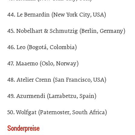
44. Le Bernardin (New York City, USA)
45. Nobelhart & Schmutzig (Berlin, Germany)
46. Leo (Bogotá, Colombia)
47. Maaemo (Oslo, Norway)
48. Atelier Crenn (San Francisco, USA)
49. Azurmendi (Larrabetzu, Spain)
50. Wolfgat (Paternoster, South Africa)
Sonderpreise