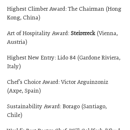
Highest Climber Award: The Chairman (Hong
Kong, China)
Art of Hospitality Award:
Steirereck
(Vienna,
Austria)
Highest New Entry: Lido 84 (Gardone Riviera,
Italy)
Chef’s Choice Award: Victor Arguinzoniz
(Axpe, Spain)
Sustainability Award: Borago (Santiago,
Chile)