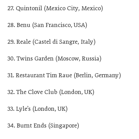
27. Quintonil (Mexico City, Mexico)
28. Benu (San Francisco, USA)
29. Reale (Castel di Sangre, Italy)
30. Twins Garden (Moscow, Russia)
31. Restaurant Tim Raue (Berlin, Germany)
32. The Clove Club (London, UK)
33. Lyle’s (London, UK)
34. Burnt Ends (Singapore)