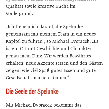
Qualität sowie kreative Küche im
Vordergrund.
„Ich freue mich darauf, die Spelunke
gemeinsam mit meinem Team in ein neues
Kapitel zu führen“, so Michael Dvoracek. „Es
ist ein Ort mit Geschichte und Charakter –
genau mein Ding. Wir werden Bewährtes
erhalten, neue Akzente setzen und den Gästen
zeigen, wie viel Spaß gutes Essen und gute
Gesellschaft machen können.“
Die Seele der Spelunke
Mit Michael Dvoracek bekommt das