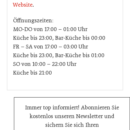
Website
.
Öffnungszeiten:
MO-DO von 17:00 – 01:00 Uhr
Küche bis 23:00, Bar-Küche bis 00:00
FR – SA von 17:00 – 03:00 Uhr
Küche bis 23:00, Bar-Küche bis 01:00
SO von 10:00 – 22:00 Uhr
Küche bis 21:00
Immer top informiert! Abonnieren Sie
kostenlos unseren Newsletter und
sichern Sie sich Ihren