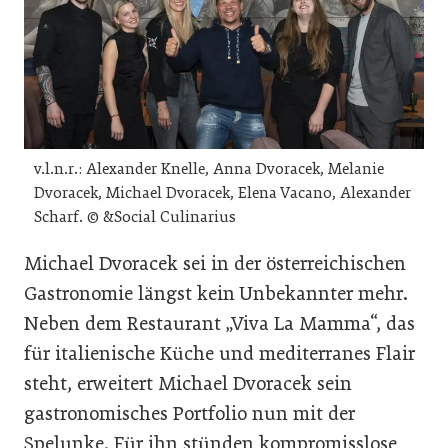
v.l.n.r.: Alexander Knelle, Anna Dvoracek, Melanie
Dvoracek, Michael Dvoracek, Elena Vacano, Alexander
Scharf. © &Social Culinarius
Michael Dvoracek sei in der österreichischen
Gastronomie längst kein Unbekannter mehr.
Neben dem Restaurant „Viva La Mamma“, das
für italienische Küche und mediterranes Flair
steht, erweitert Michael Dvoracek sein
gastronomisches Portfolio nun mit der
Spelunke. Für ihn stünden kompromisslose