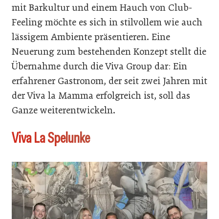
mit Barkultur und einem Hauch von Club-
Feeling möchte es sich in stilvollem wie auch
lässigem Ambiente präsentieren. Eine
Neuerung zum bestehenden Konzept stellt die
Übernahme durch die Viva Group dar: Ein
erfahrener Gastronom, der seit zwei Jahren mit
der Viva la Mamma erfolgreich ist, soll das
Ganze weiterentwickeln.
Viva La Spelunke