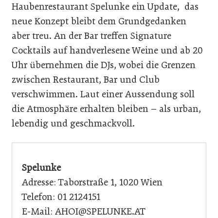
Haubenrestaurant Spelunke ein Update, das
neue Konzept bleibt dem Grundgedanken
aber treu. An der Bar treffen Signature
Cocktails auf handverlesene Weine und ab 20
Uhr übernehmen die DJs, wobei die Grenzen
zwischen Restaurant, Bar und Club
verschwimmen. Laut einer Aussendung soll
die Atmosphäre erhalten bleiben – als urban,
lebendig und geschmackvoll.
Spelunke
Adresse: Taborstraße 1, 1020 Wien
Telefon: 01 2124151
E-Mail: AHOI@SPELUNKE.AT