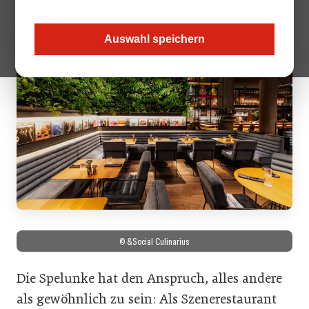
Auswahl speichern
© &Social Culinarius
Die Spelunke hat den Anspruch, alles andere
als gewöhnlich zu sein: Als Szenerestaurant