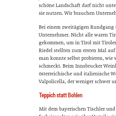
schöne Landschaft darf nicht unte
sie nutzen. Wir brauchen Unterneh
Bei einem zweitägigen Rundgang ü
Unternehmer. Nicht alle waren Tiro
gekommen, um in Tirol mit Tirole
Riedel stellten zum ersten Mal auf
man konnte selbst probieren, wie
schmeckt. Beim Innsbrucker Weinh
österreichische und italienische 
Valpolicella, der weniger schwer u
Teppich statt Bohlen
Mit dem bayerischen Tischler und