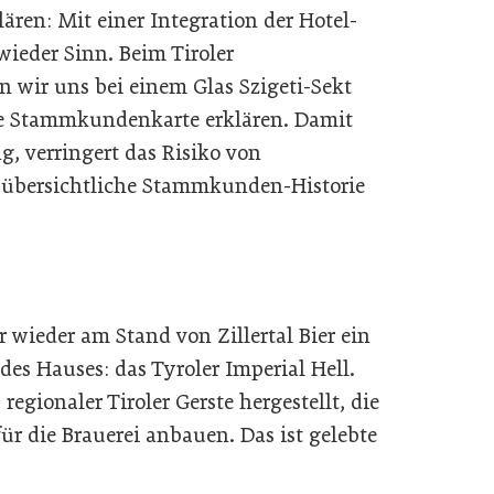
lären: Mit einer Integration der Hotel-
eder Sinn. Beim Tiroler
 wir uns bei einem Glas Szigeti-Sekt
re Stammkundenkarte erklären. Damit
g, verringert das Risiko von
 übersichtliche Stammkunden-Historie
 wieder am Stand von Zillertal Bier ein
des Hauses: das Tyroler Imperial Hell.
egionaler Tiroler Gerste hergestellt, die
ür die Brauerei anbauen. Das ist gelebte