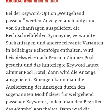
Rechtschreibfehler erlaubt
Bei der Keyword-Option „Weitgehend
passend“ werden Anzeigen auch aufgrund
von Suchanfragen ausgeliefert, die
Rechtschreibfehler, Synonyme, verwandte
Suchanfragen und andere relevante Varianten
in beliebiger Reihenfolge enthalten. Wird
beispielsweise nach Pension Zimmer Pool
gesucht und das hinterlegte Keyword lautet
Zimmer Pool Hotel, dann wird die Anzeige
ausgeliefert. Einengen kann man die
Auslieferung der Anzeigen durch den
sogenannten Modifizierer für weitgehend
passende Keywords, indem man den Begriffen
das +Symbol vorschaltet. Dann wird die