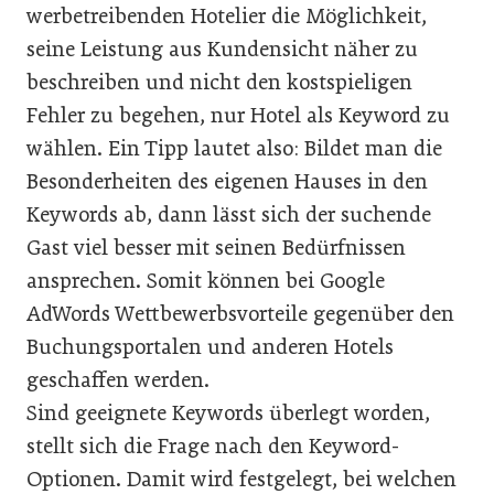
werbetreibenden Hotelier die Möglichkeit,
seine Leistung aus Kundensicht näher zu
beschreiben und nicht den kostspieligen
Fehler zu begehen, nur Hotel als Keyword zu
wählen. Ein Tipp lautet also: Bildet man die
Besonderheiten des eigenen Hauses in den
Keywords ab, dann lässt sich der suchende
Gast viel besser mit seinen Bedürfnissen
ansprechen. Somit können bei Google
AdWords Wettbewerbsvorteile gegenüber den
Buchungsportalen und anderen Hotels
geschaffen werden.
Sind geeignete Keywords überlegt worden,
stellt sich die Frage nach den Keyword-
Optionen. Damit wird festgelegt, bei welchen