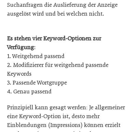
Suchanfragen die Auslieferung der Anzeige
ausgelöst wird und bei welchen nicht.
Es stehen vier Keyword-Optionen zur
Verfügung:
1. Weitgehend passend
2. Modifizierer für weitgehend passende
Keywords
3. Passende Wortgruppe
4. Genau passend
Prinzipiell kann gesagt werden: Je allgemeiner
eine Keyword-Option ist, desto mehr
Einblendungen (Impressions) können erzielt