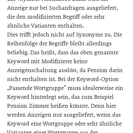
Anzeige nur bei Suchanfragen ausgeliefert,
die den modifizierten Begriff oder sehr
ähnliche Varianten enthalten.
Dies trifft jedoch nicht auf Synonyme zu. Die
Reihenfolge der Begriffe bleibt allerdings
beliebig. Das heißt, dass das oben genannte
Keyword mit Modifizierer keine
Anzeigenschaltung auslöst, da Pension darin
nicht enthalten ist. Bei der Keyword-Option
„Passende Wortgruppe“ muss idealerweise ein
Keyword hinterlegt sein, das zum Beispiel
Pension Zimmer heißen könnte. Denn hier
werden Anzeigen nur ausgeliefert, wenn das
Keyword eine Wortgruppe oder sehr ähnliche
Varianten einer Wortgruppe aus der