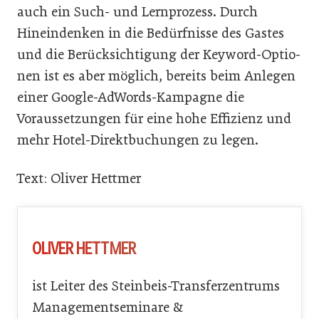
auch ein Such- und Lernprozess. Durch
Hineindenken in die Bedürfnisse des Gastes
und die Berücksichtigung der Keyword-Optio-
nen ist es aber möglich, bereits beim Anlegen
einer Google-AdWords-Kampagne die
Voraussetzungen für eine hohe Effizienz und
mehr Hotel-Direktbuchungen zu legen.
Text: Oliver Hettmer
OLIVER HETTMER
ist Leiter des Steinbeis-Transferzentrums
Managementseminare &