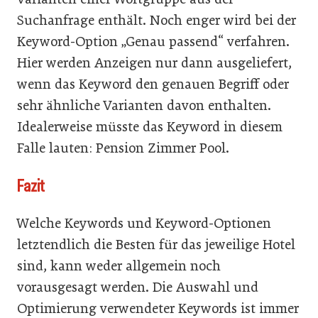
Suchanfrage enthält. Noch enger wird bei der
Keyword-Option „Genau passend“ verfahren.
Hier werden Anzeigen nur dann ausgeliefert,
wenn das Keyword den genauen Begriff oder
sehr ähnliche Varianten davon enthalten.
Idealerweise müsste das Keyword in diesem
Falle lauten: Pension Zimmer Pool.
Fazit
Welche Keywords und Keyword-Optionen
letztendlich die Besten für das jeweilige Hotel
sind, kann weder allgemein noch
vorausgesagt werden. Die Auswahl und
Optimierung verwendeter Keywords ist immer