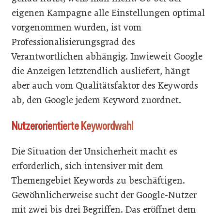
eigenen Kampagne alle Einstellungen optimal
vorgenommen wurden, ist vom
Professionalisierungsgrad des
Verantwortlichen abhängig. Inwieweit Google
die Anzeigen letztendlich ausliefert, hängt
aber auch vom Qualitätsfaktor des Keywords
ab, den Google jedem Keyword zuordnet.
Nutzerorientierte Keywordwahl
Die Situation der Unsicherheit macht es
erforderlich, sich intensiver mit dem
Themengebiet Keywords zu beschäftigen.
Gewöhnlicherweise sucht der Google-Nutzer
mit zwei bis drei Begriffen. Das eröffnet dem