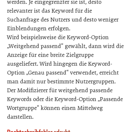
werden. Je eingegrenzter sie ist, desto
relevanter ist das Keyword für die
Suchanfrage des Nutzers und desto weniger
Einblendungen erfolgen.
Wird beispielsweise die Keyword-Option
„Weitgehend passend“ gewählt, dann wird die
Anzeige für eine breite Zielgruppe
ausgeliefert. Wird hingegen die Keyword-
Option „Genau passend“ verwendet, erreicht
man damit nur bestimmte Nutzergruppen.
Der Modifizierer für weitgehend passende
Keywords oder die Keyword-Option „Passende
Wortgruppe“ können einen Mittelweg
darstellen.